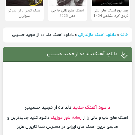
بهترین آهنگ های لاتی
آهنگ های لاتی خارجی
آهنگ کردی برای شوتی
کردی کرمانشاهی 1404
خفن 2025
سواران
خانه
»
دانلود آهنگ مازندرانی
»
دانلود آهنگ دلداده از مجید حسینی
دانلود آهنگ دلداده از مجید حسینی
دانلود آهنگ جدید
دلداده از مجید حسینی
آهنگ های تاپ و عالی را از
رسانه پاور موزیک
دانلود کنید جدیدترین و
قدیمی ترین آهنگ های ایرانی در دسترس شما کاربران عزیز