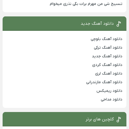
تسبیح شی من مهرم برات بگی نذری میخوام
دانلود آهنگ جدید
دانلود آهنگ بلوچی
دانلود آهنگ ترکی
دانلود آهنگ جدید
دانلود آهنگ کردی
دانلود آهنگ لری
دانلود آهنگ مازندرانی
دانلود ریمیکس
دانلود مداحی
گلچین های برتر