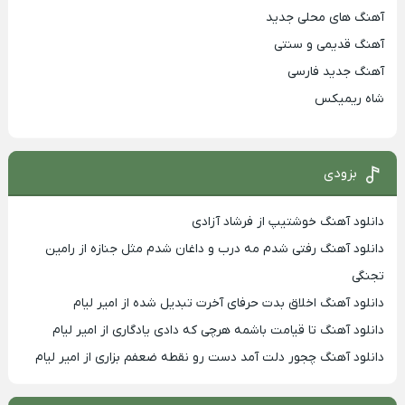
آهنگ های محلی جدید
آهنگ قدیمی و سنتی
آهنگ جدید فارسی
شاه ریمیکس
بزودی
دانلود آهنگ خوشتیپ از فرشاد آزادی
دانلود آهنگ رفتی شدم مه درب و داغان شدم مثل جنازه از رامین
تجنگی
دانلود آهنگ اخلاق بدت حرفای آخرت تبدیل شده از امیر لیام
دانلود آهنگ تا قیامت باشمه هرچی که دادی یادگاری از امیر لیام
دانلود آهنگ چجور دلت آمد دست رو نقطه ضعفم بزاری از امیر لیام