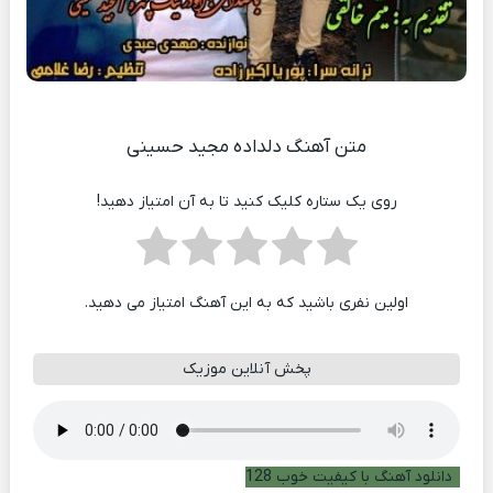
متن آهنگ دلداده مجید حسینی
روی یک ستاره کلیک کنید تا به آن امتیاز دهید!
اولین نفری باشید که به این آهنگ امتیاز می دهید.
پخش آنلاین موزیک
دانلود آهنگ با کیفیت خوب 128