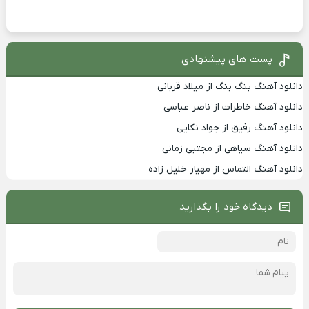
پست های پیشنهادی
دانلود آهنگ بنگ بنگ از میلاد قربانی
دانلود آهنگ خاطرات از ناصر عباسی
دانلود آهنگ رفیق از جواد نکایی
دانلود آهنگ سیاهی از مجتبی زمانی
دانلود آهنگ التماس از مهیار خلیل زاده
دیدگاه خود را بگذارید