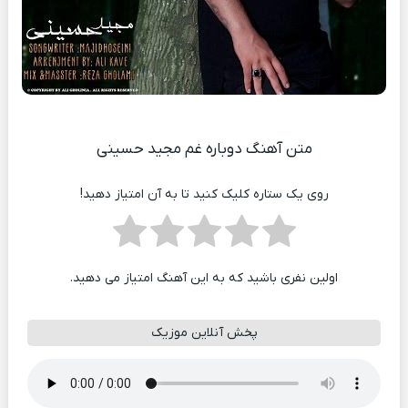
متن آهنگ دوباره غم مجید حسینی
روی یک ستاره کلیک کنید تا به آن امتیاز دهید!
اولین نفری باشید که به این آهنگ امتیاز می دهید.
پخش آنلاین موزیک