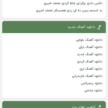
تکس دادی برگردی غلط کردی محمد امیری
بد خستم ببین به کی زدی همسنگر محمد امیری
دانلود آهنگ جدید
دانلود آهنگ بلوچی
دانلود آهنگ ترکی
دانلود آهنگ جدید
دانلود آهنگ کردی
دانلود آهنگ لری
دانلود آهنگ مازندرانی
دانلود ریمیکس
دانلود مداحی
گلچین های برتر