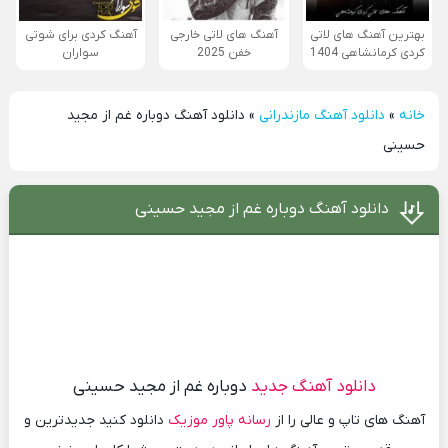
بهترین آهنگ های لاتی
آهنگ های لاتی خارجی
آهنگ کردی برای شوتی
کردی کرمانشاهی 1404
خفن 2025
سواران
خانه
»
دانلود آهنگ مازندرانی
»
دانلود آهنگ دوباره غم از مجید
حسینی
دانلود آهنگ دوباره غم از مجید حسینی
دانلود آهنگ جدید
دوباره غم از مجید حسینی
آهنگ های تاپ و عالی را از
رسانه پاور موزیک
دانلود کنید جدیدترین و