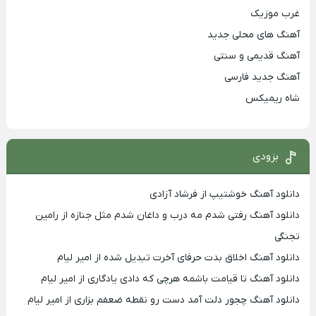
غرب موزیک
آهنگ های محلی جدید
آهنگ قدیمی و سنتی
آهنگ جدید فارسی
شاه ریمیکس
بزودی
دانلود آهنگ خوشتیپ از فرشاد آزادی
دانلود آهنگ رفتی شدم مه درب و داغان شدم مثل جنازه از رامین
تجنگی
دانلود آهنگ اخلاق بدت حرفای آخرت تبدیل شده از امیر لیام
دانلود آهنگ تا قیامت باشمه هرچی که دادی یادگاری از امیر لیام
دانلود آهنگ چجور دلت آمد دست رو نقطه ضعفم بزاری از امیر لیام