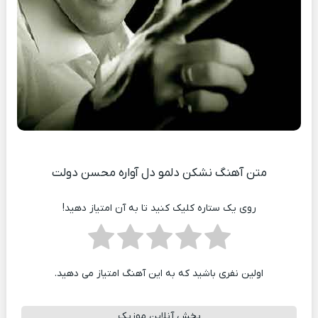
متن آهنگ نشکن دلمو دل آواره محسن دولت
روی یک ستاره کلیک کنید تا به آن امتیاز دهید!
اولین نفری باشید که به این آهنگ امتیاز می دهید.
پخش آنلاین موزیک