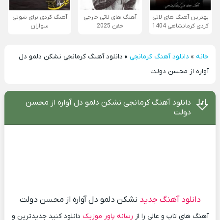
بهترین آهنگ های لاتی
آهنگ های لاتی خارجی
آهنگ کردی برای شوتی
کردی کرمانشاهی 1404
خفن 2025
سواران
خانه
»
دانلود آهنگ کرمانجی
»
دانلود آهنگ کرمانجی نشکن دلمو دل
آواره از محسن دولت
دانلود آهنگ کرمانجی نشکن دلمو دل آواره از محسن
دولت
دانلود آهنگ جدید
نشکن دلمو دل آواره از محسن دولت
آهنگ های تاپ و عالی را از
رسانه پاور موزیک
دانلود کنید جدیدترین و