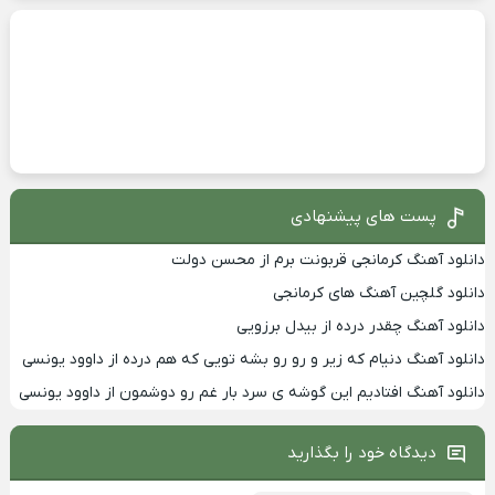
پست های پیشنهادی
دانلود آهنگ کرمانجی قربونت برم از محسن دولت
دانلود گلچین آهنگ های کرمانجی
دانلود آهنگ چقدر درده از بیدل برزویی
دانلود آهنگ دنیام که زیر و رو رو بشه تویی که هم درده از داوود یونسی
دانلود آهنگ افتادیم این گوشه ی سرد بار غم رو دوشمون از داوود یونسی
دیدگاه خود را بگذارید