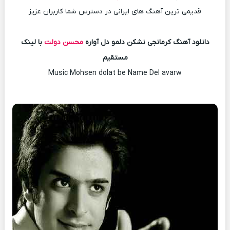
قدیمی ترین آهنگ های ایرانی در دسترس شما کاربران عزیز
دانلود آهنگ کرمانجی نشکن دلمو دل آواره
محسن دولت
با لینک
مستقیم
Music Mohsen dolat be Name Del avarw