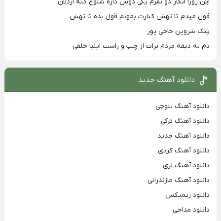
این روزا انگار دو نفرم یکی دوس داره شلوغ کنه اردلان
قول میدم تا تهش کنارت بمونم قول بده تا تهش
پتک شروین حاجی پور
دم به دیقه مردم برات از چپ و راست ایلیا خلفی
دانلود آهنگ جدید
دانلود آهنگ بلوچی
دانلود آهنگ ترکی
دانلود آهنگ جدید
دانلود آهنگ کردی
دانلود آهنگ لری
دانلود آهنگ مازندرانی
دانلود ریمیکس
دانلود مداحی