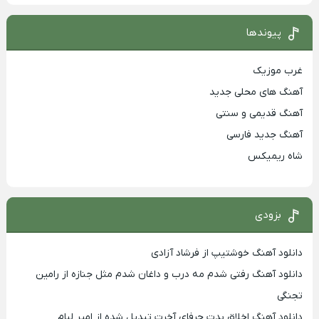
پیوندها
غرب موزیک
آهنگ های محلی جدید
آهنگ قدیمی و سنتی
آهنگ جدید فارسی
شاه ریمیکس
بزودی
دانلود آهنگ خوشتیپ از فرشاد آزادی
دانلود آهنگ رفتی شدم مه درب و داغان شدم مثل جنازه از رامین
تجنگی
دانلود آهنگ اخلاق بدت حرفای آخرت تبدیل شده از امیر لیام