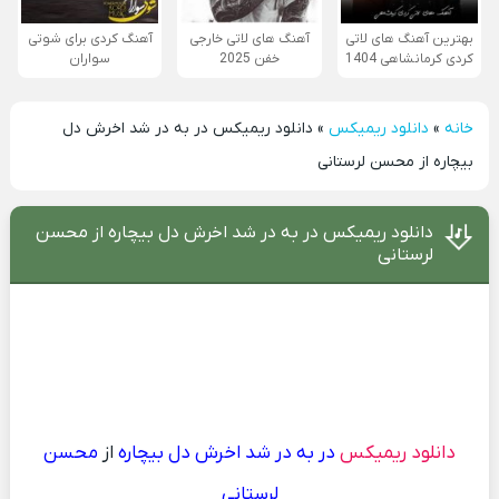
بهترین آهنگ های لاتی
آهنگ های لاتی خارجی
آهنگ کردی برای شوتی
کردی کرمانشاهی 1404
خفن 2025
سواران
خانه
»
دانلود ریمیکس
»
دانلود ریمیکس در به در شد اخرش دل
بیچاره از محسن لرستانی
دانلود ریمیکس در به در شد اخرش دل بیچاره از محسن
لرستانی
دانلود ریمیکس
در به در شد اخرش دل بیچاره
از
محسن
لرستانی