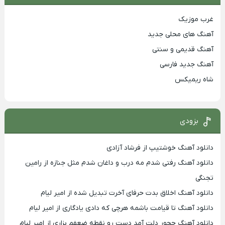
غرب موزیک
آهنگ های محلی جدید
آهنگ قدیمی و سنتی
آهنگ جدید فارسی
شاه ریمیکس
بزودی
دانلود آهنگ خوشتیپ از فرشاد آزادی
دانلود آهنگ رفتی شدم مه درب و داغان شدم مثل جنازه از رامین
تجنگی
دانلود آهنگ اخلاق بدت حرفای آخرت تبدیل شده از امیر لیام
دانلود آهنگ تا قیامت باشمه هرچی که دادی یادگاری از امیر لیام
دانلود آهنگ چجور دلت آمد دست رو نقطه ضعفم بزاری از امیر لیام