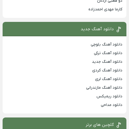
دو قطبی اردلان
کارما مهدی احمدزاده
دانلود آهنگ جدید
دانلود آهنگ بلوچی
دانلود آهنگ ترکی
دانلود آهنگ جدید
دانلود آهنگ کردی
دانلود آهنگ لری
دانلود آهنگ مازندرانی
دانلود ریمیکس
دانلود مداحی
گلچین های برتر