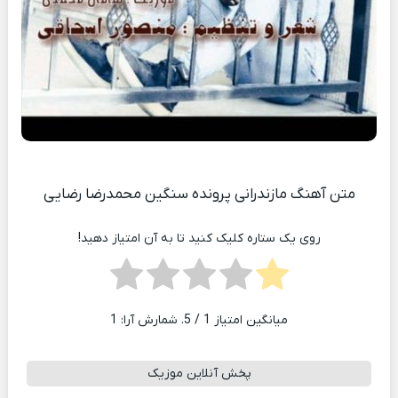
متن آهنگ مازندرانی پرونده سنگین محمدرضا رضایی
روی یک ستاره کلیک کنید تا به آن امتیاز دهید!
میانگین امتیاز
1
/ 5. شمارش آرا:
1
پخش آنلاین موزیک