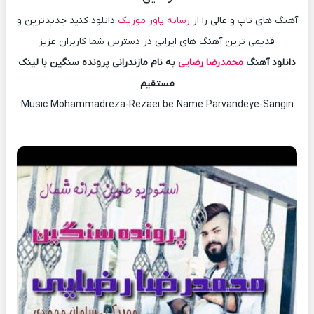
آهنگ های تاپ و عالی را از
رسانه پاور موزیک
دانلود کنید جدیدترین و
قدیمی ترین آهنگ های ایرانی در دسترس شما کاربران عزیز
دانلود آهنگ
محمدرضا رضایی
به نام مازندرانی پرونده سنگین با لینک
مستقیم
Music Mohammadreza-Rezaei be Name Parvandeye-Sangin