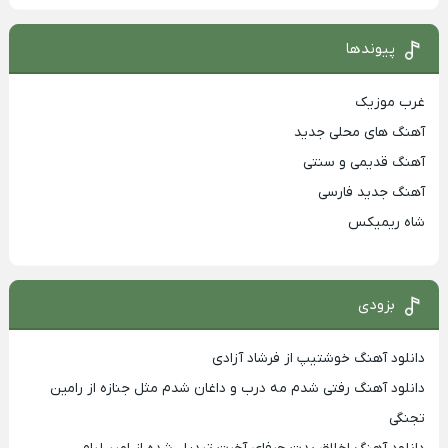
پیوندها
غرب موزیک
آهنگ های محلی جدید
آهنگ قدیمی و سنتی
آهنگ جدید فارسی
شاه ریمیکس
بزودی
دانلود آهنگ خوشتیپ از فرشاد آزادی
دانلود آهنگ رفتی شدم مه درب و داغان شدم مثل جنازه از رامین
تجنگی