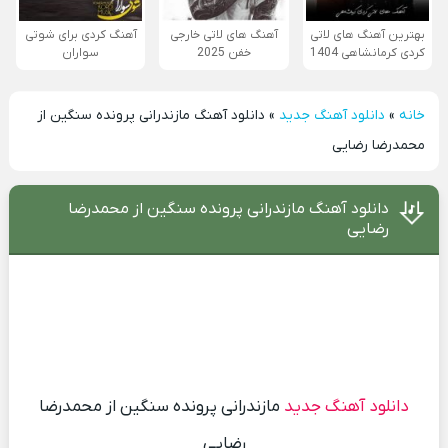
بهترین آهنگ های لاتی
آهنگ های لاتی خارجی
آهنگ کردی برای شوتی
کردی کرمانشاهی 1404
خفن 2025
سواران
خانه
»
دانلود آهنگ جدید
»
دانلود آهنگ مازندرانی پرونده سنگین از
محمدرضا رضایی
دانلود آهنگ مازندرانی پرونده سنگین از محمدرضا
رضایی
دانلود آهنگ جدید
مازندرانی پرونده سنگین از محمدرضا
رضایی