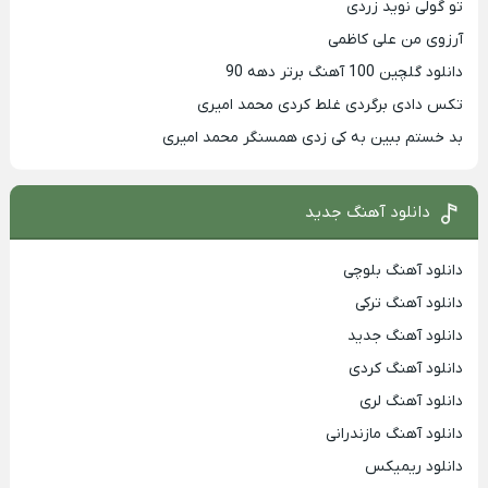
تو گولی نوید زردی
آرزوی من علی کاظمی
دانلود گلچین 100 آهنگ برتر دهه 90
تکس دادی برگردی غلط کردی محمد امیری
بد خستم ببین به کی زدی همسنگر محمد امیری
دانلود آهنگ جدید
دانلود آهنگ بلوچی
دانلود آهنگ ترکی
دانلود آهنگ جدید
دانلود آهنگ کردی
دانلود آهنگ لری
دانلود آهنگ مازندرانی
دانلود ریمیکس