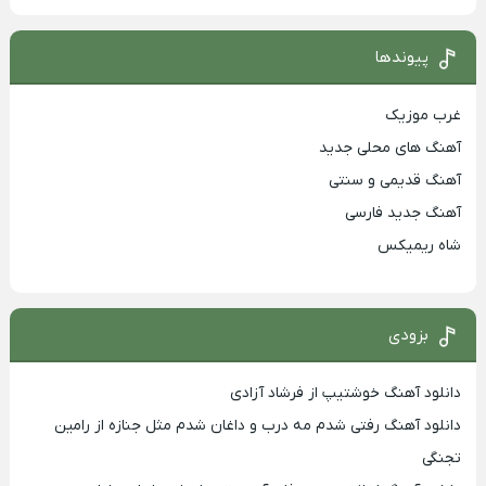
پیوندها
غرب موزیک
آهنگ های محلی جدید
آهنگ قدیمی و سنتی
آهنگ جدید فارسی
شاه ریمیکس
بزودی
دانلود آهنگ خوشتیپ از فرشاد آزادی
دانلود آهنگ رفتی شدم مه درب و داغان شدم مثل جنازه از رامین
تجنگی