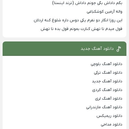
بگم داداش بگی جونم داداش (ترند اینستا)
واله آرمین کوشکباغی
این روزا انگار دو نفرم یکی دوس داره شلوغ کنه اردلان
قول میدم تا تهش کنارت بمونم قول بده تا تهش
دانلود آهنگ جدید
دانلود آهنگ بلوچی
دانلود آهنگ ترکی
دانلود آهنگ جدید
دانلود آهنگ کردی
دانلود آهنگ لری
دانلود آهنگ مازندرانی
دانلود ریمیکس
دانلود مداحی