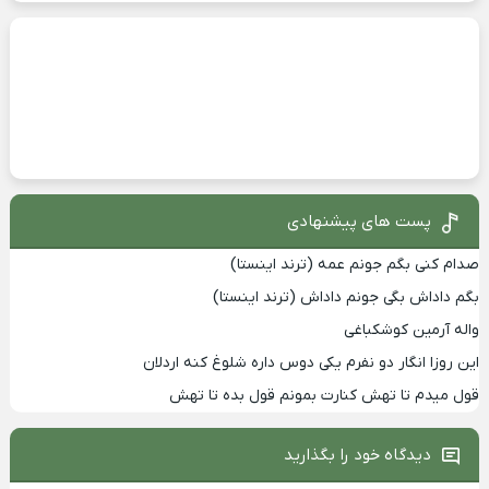
پست های پیشنهادی
صدام کنی بگم جونم عمه (ترند اینستا)
بگم داداش بگی جونم داداش (ترند اینستا)
واله آرمین کوشکباغی
این روزا انگار دو نفرم یکی دوس داره شلوغ کنه اردلان
قول میدم تا تهش کنارت بمونم قول بده تا تهش
دیدگاه خود را بگذارید