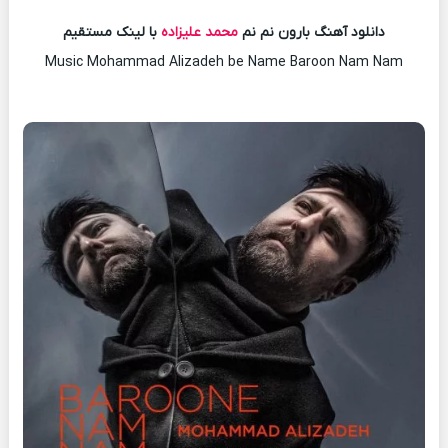
دانلود آهنگ بارون نم نم
محمد علیزاده
با لینک مستقیم
Music Mohammad Alizadeh be Name Baroon Nam Nam