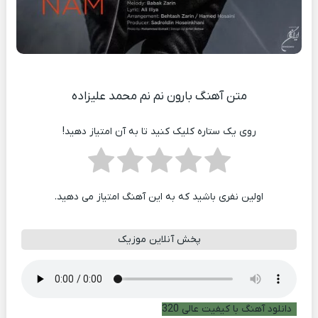
متن آهنگ بارون نم نم محمد علیزاده
روی یک ستاره کلیک کنید تا به آن امتیاز دهید!
اولین نفری باشید که به این آهنگ امتیاز می دهید.
پخش آنلاین موزیک
دانلود آهنگ با کیفیت عالی 320