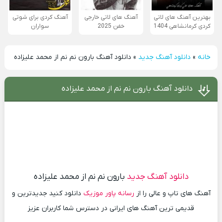
بهترین آهنگ های لاتی
آهنگ های لاتی خارجی
آهنگ کردی برای شوتی
کردی کرمانشاهی 1404
خفن 2025
سواران
خانه
»
دانلود آهنگ جدید
»
دانلود آهنگ بارون نم نم از محمد علیزاده
دانلود آهنگ بارون نم نم از محمد علیزاده
دانلود آهنگ جدید
بارون نم نم از محمد علیزاده
آهنگ های تاپ و عالی را از
رسانه پاور موزیک
دانلود کنید جدیدترین و
قدیمی ترین آهنگ های ایرانی در دسترس شما کاربران عزیز