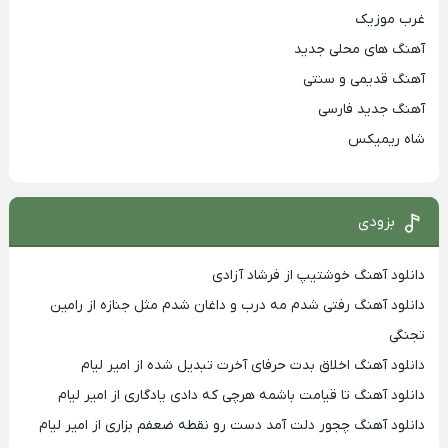
غرب موزیک
آهنگ های محلی جدید
آهنگ قدیمی و سنتی
آهنگ جدید فارسی
شاه ریمیکس
بزودی
دانلود آهنگ خوشتیپ از فرشاد آزادی
دانلود آهنگ رفتی شدم مه درب و داغان شدم مثل جنازه از رامین
تجنگی
دانلود آهنگ اخلاق بدت حرفای آخرت تبدیل شده از امیر لیام
دانلود آهنگ تا قیامت باشمه هرچی که دادی یادگاری از امیر لیام
دانلود آهنگ چجور دلت آمد دست رو نقطه ضعفم بزاری از امیر لیام