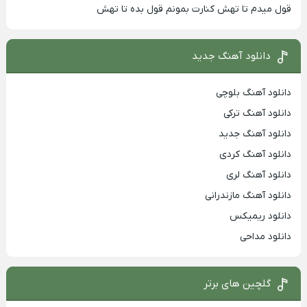
قول میدم تا تهش کنارت بمونم قول بده تا تهش
دانلود آهنگ جدید
دانلود آهنگ بلوچی
دانلود آهنگ ترکی
دانلود آهنگ جدید
دانلود آهنگ کردی
دانلود آهنگ لری
دانلود آهنگ مازندرانی
دانلود ریمیکس
دانلود مداحی
گلچین های برتر