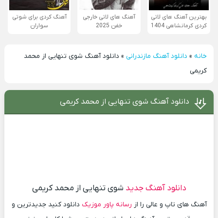
بهترین آهنگ های لاتی
آهنگ های لاتی خارجی
آهنگ کردی برای شوتی
کردی کرمانشاهی 1404
خفن 2025
سواران
خانه
»
دانلود آهنگ مازندرانی
»
دانلود آهنگ شوی تنهایی از محمد
کریمی
دانلود آهنگ شوی تنهایی از محمد کریمی
دانلود آهنگ جدید
شوی تنهایی از محمد کریمی
آهنگ های تاپ و عالی را از
رسانه پاور موزیک
دانلود کنید جدیدترین و