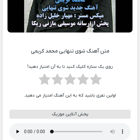
متن آهنگ شوی تنهایی محمد کریمی
روی یک ستاره کلیک کنید تا به آن امتیاز دهید!
اولین نفری باشید که به این آهنگ امتیاز می دهید.
پخش آنلاین موزیک