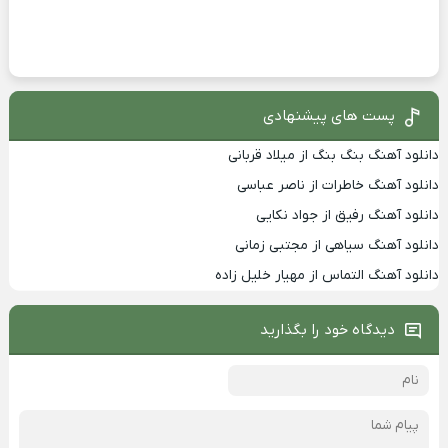
پست های پیشنهادی
دانلود آهنگ بنگ بنگ از میلاد قربانی
دانلود آهنگ خاطرات از ناصر عباسی
دانلود آهنگ رفیق از جواد نکایی
دانلود آهنگ سیاهی از مجتبی زمانی
دانلود آهنگ التماس از مهیار خلیل زاده
دیدگاه خود را بگذارید