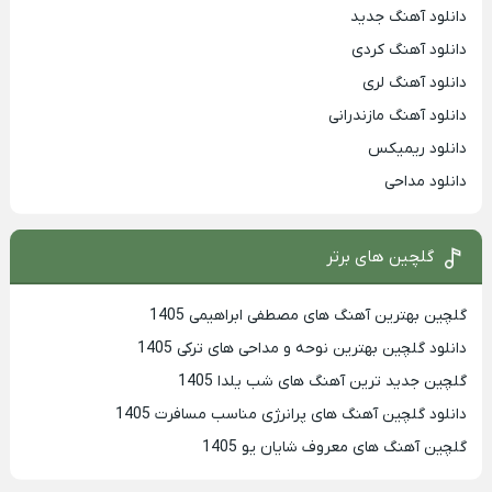
دانلود آهنگ جدید
دانلود آهنگ کردی
دانلود آهنگ لری
دانلود آهنگ مازندرانی
دانلود ریمیکس
دانلود مداحی
گلچین های برتر
گلچین بهترین آهنگ های مصطفی ابراهیمی 1405
دانلود گلچین بهترین نوحه و مداحی های ترکی 1405
گلچین جدید ترین آهنگ های شب یلدا 1405
دانلود گلچین آهنگ های پرانرژی مناسب مسافرت 1405
گلچین آهنگ های معروف شایان یو 1405