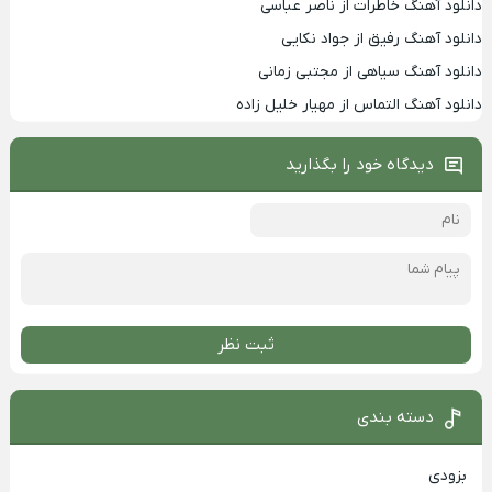
دانلود آهنگ خاطرات از ناصر عباسی
دانلود آهنگ رفیق از جواد نکایی
دانلود آهنگ سیاهی از مجتبی زمانی
دانلود آهنگ التماس از مهیار خلیل زاده
دیدگاه خود را بگذارید
ثبت نظر
دسته بندی
بزودی