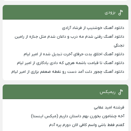
بزودی
دانلود آهنگ خوشتیپ از فرشاد آزادی
دانلود آهنگ رفتی شدم مه درب و داغان شدم مثل جنازه از رامین
تجنگی
دانلود آهنگ اخلاق بدت حرفای آخرت تبدیل شده از امیر لیام
دانلود آهنگ تا قیامت باشمه هرچی که دادی یادگاری از امیر لیام
دانلود آهنگ چجور دلت آمد دست رو نقطه ضعفم بزاری از امیر لیام
ریمیکس
فرشته امید عقابی
آخه چشامون بخورن بهم داستان داریم (میکس اینستا)
گفتم فقط باشی واسم کافی الان دورم پره آدم