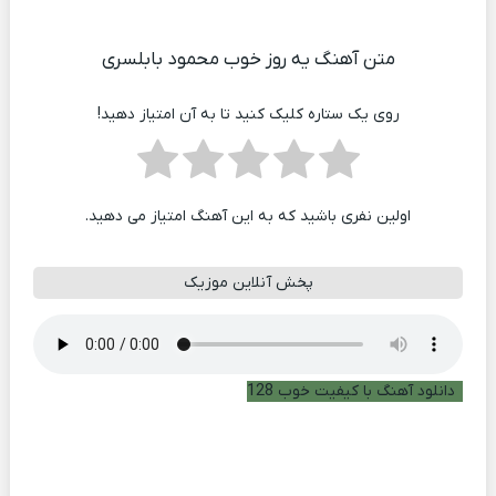
متن آهنگ یه روز خوب محمود بابلسری
روی یک ستاره کلیک کنید تا به آن امتیاز دهید!
اولین نفری باشید که به این آهنگ امتیاز می دهید.
پخش آنلاین موزیک
دانلود آهنگ با کیفیت خوب 128