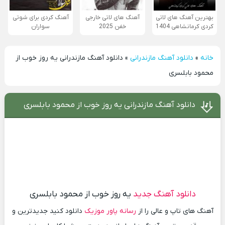
بهترین آهنگ های لاتی
آهنگ های لاتی خارجی
آهنگ کردی برای شوتی
کردی کرمانشاهی 1404
خفن 2025
سواران
خانه
»
دانلود آهنگ مازندرانی
»
دانلود آهنگ مازندرانی یه روز خوب از
محمود بابلسری
دانلود آهنگ مازندرانی یه روز خوب از محمود بابلسری
دانلود آهنگ جدید
یه روز خوب از محمود بابلسری
آهنگ های تاپ و عالی را از
رسانه پاور موزیک
دانلود کنید جدیدترین و