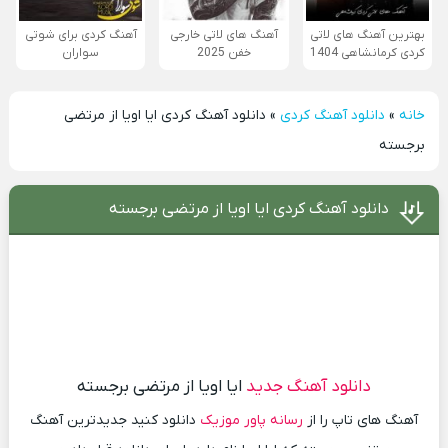
بهترین آهنگ های لاتی
آهنگ های لاتی خارجی
آهنگ کردی برای شوتی
کردی کرمانشاهی 1404
خفن 2025
سواران
خانه
»
دانلود آهنگ کردی
»
دانلود آهنگ کردی ایا اویا از مرتضی
برجسته
دانلود آهنگ کردی ایا اویا از مرتضی برجسته
دانلود آهنگ جدید
ایا اویا از مرتضی برجسته
آهنگ های تاپ را از
رسانه پاور موزیک
دانلود کنید جدیدترین آهنگ