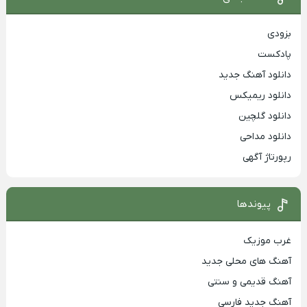
بزودی
پادکست
دانلود آهنگ جدید
دانلود ریمیکس
دانلود گلچین
دانلود مداحی
رپورتاژ آگهی
پیوندها
غرب موزیک
آهنگ های محلی جدید
آهنگ قدیمی و سنتی
آهنگ جدید فارسی