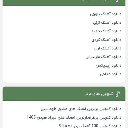
دانلود آهنگ بلوچی
دانلود آهنگ ترکی
دانلود آهنگ جدید
دانلود آهنگ کردی
دانلود آهنگ لری
دانلود آهنگ مازندرانی
دانلود ریمیکس
دانلود مداحی
گلچین های برتر
دانلود گلچین برترین آهنگ های صادق طهماسبی
دانلود گلچین پرطرفدارترین آهنگ های مهراد هیدن 1405
دانلود گلچین 100 آهنگ برتر دهه 90