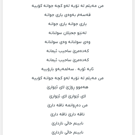
من مه‌یلم له‌ تۆیه‌ له‌و کچه‌ جوانه‌ کۆییه‌
قه‌سه‌م به‌وه‌ی یاری جوانه‌
یاری جوانه‌ یاری جوانه‌
له‌نێو جحێلان سولتانه‌
وه‌ی سولتانه‌ وه‌ی سولتانه‌
که‌ده‌مرێ ساحیب ئیمانه‌
که‌ده‌مرێ ساحیب ئیمانه‌
ئایه‌ ئۆیه‌ ، سه‌لمه‌یه‌و بارۆییه‌
من مه‌یلم له‌ تۆیه‌ له‌و کچه‌ جوانه‌ کۆییه‌
هه‌موو ڕۆژێ لای ئێوارێ
لای ئێوارێ لای ئێوارێ
من ده‌ڕوانمه‌ تاقه‌ دارێ
تاقه‌ دارێ تاقه‌ دارێ
نابینم خاڵی نازدارێ
نابینم خاڵی نازدارێ