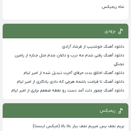
شاه ریمیکس
بزودی
دانلود آهنگ خوشتیپ از فرشاد آزادی
دانلود آهنگ رفتی شدم مه درب و داغان شدم مثل جنازه از رامین
تجنگی
دانلود آهنگ اخلاق بدت حرفای آخرت تبدیل شده از امیر لیام
دانلود آهنگ تا قیامت باشمه هرچی که دادی یادگاری از امیر لیام
دانلود آهنگ چجور دلت آمد دست رو نقطه ضعفم بزاری از امیر لیام
ریمیکس
بریم نجف پس میریم نجف بیار بالا بالا (میکس اینستا)