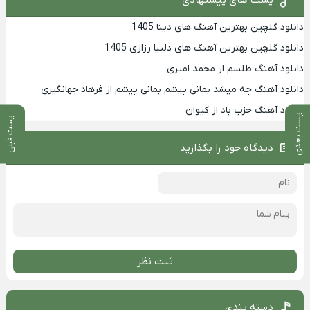
دانلود گلچین بهترین آهنگ های دینا 1405
دانلود گلچین بهترین آهنگ های دلنیا رزازی 1405
دانلود آهنگ طلسم از محمد امیری
دانلود آهنگ چه میشد بمانی پیشم بمانی پیشم از فرهاد جهانگیری
دانلود آهنگ حزب باد از کیوان
پست بعدی
پست قبلی
دیدگاه خود را بگذارید
ثبت نظر
دسته بندی