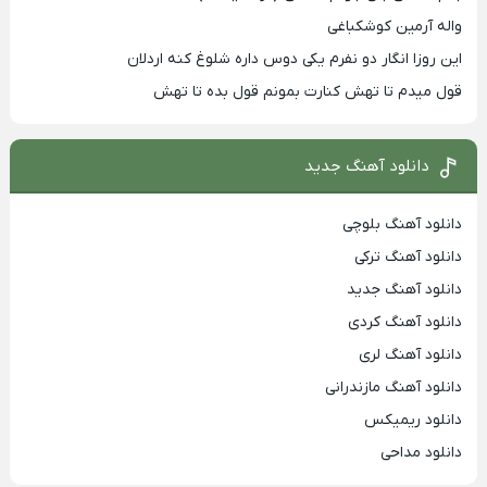
واله آرمین کوشکباغی
این روزا انگار دو نفرم یکی دوس داره شلوغ کنه اردلان
قول میدم تا تهش کنارت بمونم قول بده تا تهش
دانلود آهنگ جدید
دانلود آهنگ بلوچی
دانلود آهنگ ترکی
دانلود آهنگ جدید
دانلود آهنگ کردی
دانلود آهنگ لری
دانلود آهنگ مازندرانی
دانلود ریمیکس
دانلود مداحی