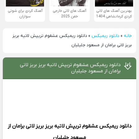
بهترین آهنگ های لاتی
آهنگ های لاتی خارجی
آهنگ کردی برای شوتی
کردی کرمانشاهی 1404
خفن 2025
سواران
خانه
»
دانلود ریمیکس
»
دانلود ریمیکس عشقوم تریپش لاتیه بریز
بریز لاتی برامان از مسعود جلیلیان
دانلود ریمیکس عشقوم تریپش لاتیه بریز بریز لاتی
برامان از مسعود جلیلیان
دانلود ریمیکس
عشقوم تریپش لاتیه بریز بریز لاتی برامان از
مسعود جلیلیان