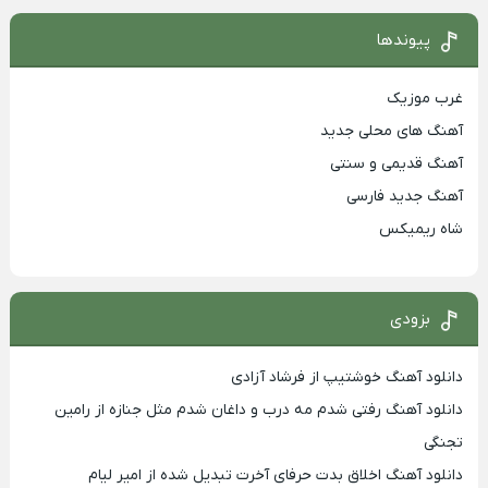
پیوندها
غرب موزیک
آهنگ های محلی جدید
آهنگ قدیمی و سنتی
آهنگ جدید فارسی
شاه ریمیکس
بزودی
دانلود آهنگ خوشتیپ از فرشاد آزادی
دانلود آهنگ رفتی شدم مه درب و داغان شدم مثل جنازه از رامین
تجنگی
دانلود آهنگ اخلاق بدت حرفای آخرت تبدیل شده از امیر لیام