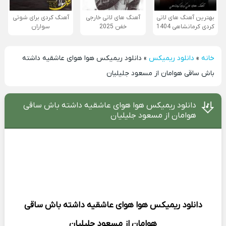
بهترین آهنگ های لاتی
آهنگ های لاتی خارجی
آهنگ کردی برای شوتی
کردی کرمانشاهی 1404
خفن 2025
سواران
خانه
»
دانلود ریمیکس
»
دانلود ریمیکس هوا هوای عاشقیه داشته
باش ساقی هوامان از مسعود جلیلیان
دانلود ریمیکس هوا هوای عاشقیه داشته باش ساقی
هوامان از مسعود جلیلیان
دانلود ریمیکس
هوا هوای عاشقیه داشته باش ساقی
هوامان از
مسعود جلیلیان