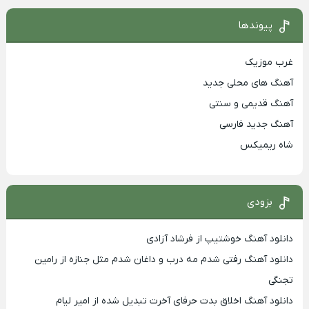
پیوندها
غرب موزیک
آهنگ های محلی جدید
آهنگ قدیمی و سنتی
آهنگ جدید فارسی
شاه ریمیکس
بزودی
دانلود آهنگ خوشتیپ از فرشاد آزادی
دانلود آهنگ رفتی شدم مه درب و داغان شدم مثل جنازه از رامین
تجنگی
دانلود آهنگ اخلاق بدت حرفای آخرت تبدیل شده از امیر لیام