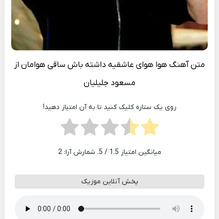
متن آهنگ هوا هوای عاشقیه داشته باش ساقی هوامان از
مسعود جلیلیان
روی یک ستاره کلیک کنید تا به آن امتیاز دهید!
میانگین امتیاز
1.5
/ 5. شمارش آرا:
2
پخش آنلاین موزیک