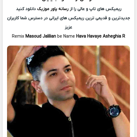
ریمیکس های تاپ و عالی را از
رسانه پاور موزیک
دانلود کنید
جدیدترین و قدیمی ترین ریمیکس های ایرانی در دسترس شما کاربران
عزیز
Remix
Masoud Jalilian
be Name
Hava Havaye Asheghia R