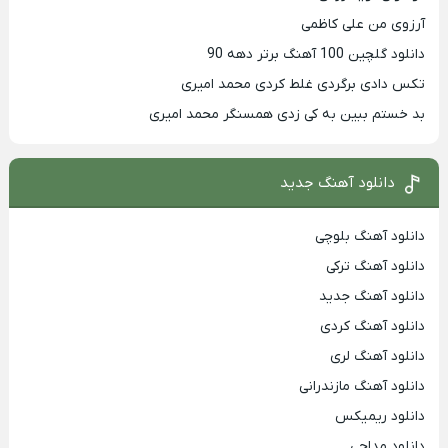
آرزوی من علی کاظمی
دانلود گلچین 100 آهنگ برتر دهه 90
تکس دادی برگردی غلط کردی محمد امیری
بد خستم ببین به کی زدی همسنگر محمد امیری
دانلود آهنگ جدید
دانلود آهنگ بلوچی
دانلود آهنگ ترکی
دانلود آهنگ جدید
دانلود آهنگ کردی
دانلود آهنگ لری
دانلود آهنگ مازندرانی
دانلود ریمیکس
دانلود مداحی