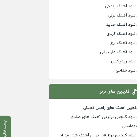
انلود آهنگ بلوچی
انلود آهنگ ترکی
انلود آهنگ جدید
انلود آهنگ کردی
انلود آهنگ لری
انلود آهنگ مازندرانی
انلود ریمیکس
انلود مداحی
گلچین های برتر
لچین آهنگ های رامین تجنگی
انلود گلچین برترین آهنگ های صادق
پست قبلی
هماسبی
انلود گلچین پرطرفدارترین آهنگ های مهراد