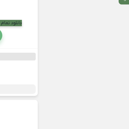
دانلود تمام