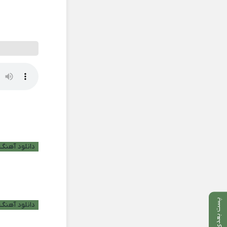
دانلود آهنگ ب
پست بعدی
دانلود آهنگ 