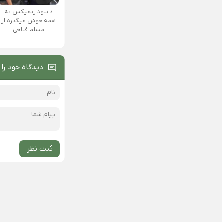
دانلود ریمیکس به‌
همه‌ خوش‌ میگذره از
مسلم فتاحی
دیدگاه خود را 
ثبت نظر