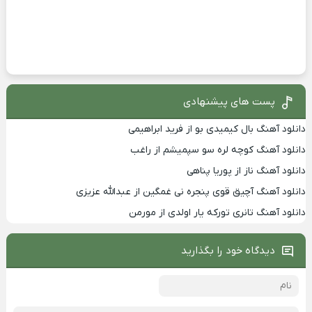
پست های پیشنهادی
دانلود آهنگ بال کیمیدی بو از فرید ابراهیمی
دانلود آهنگ کوچه لره سو سپمیشم از راغب
دانلود آهنگ ناز از پوریا پناهی
دانلود آهنگ آچیق قوی پنجره نی غمگین از عبدالله عزیزی
دانلود آهنگ تانری تورکه یار اولدی از مورمن
دیدگاه خود را بگذارید