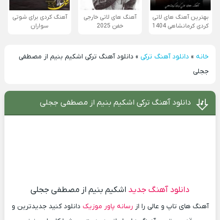
بهترین آهنگ های لاتی
آهنگ های لاتی خارجی
آهنگ کردی برای شوتی
کردی کرمانشاهی 1404
خفن 2025
سواران
خانه
»
دانلود آهنگ ترکی
»
دانلود آهنگ ترکی اشکیم بنیم از مصطفی
ججلی
دانلود آهنگ ترکی اشکیم بنیم از مصطفی ججلی
دانلود آهنگ جدید
اشکیم بنیم از مصطفی ججلی
آهنگ های تاپ و عالی را از
رسانه پاور موزیک
دانلود کنید جدیدترین و