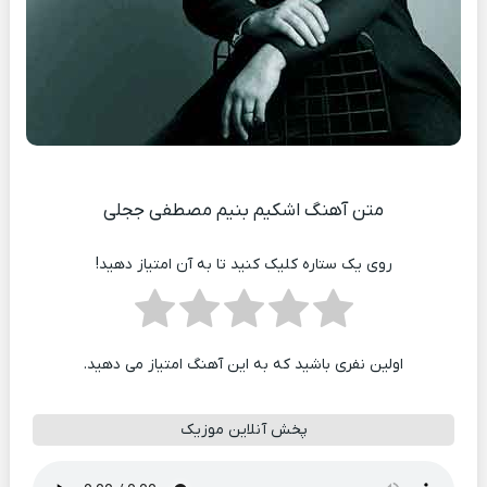
متن آهنگ اشکیم بنیم مصطفی ججلی
روی یک ستاره کلیک کنید تا به آن امتیاز دهید!
اولین نفری باشید که به این آهنگ امتیاز می دهید.
پخش آنلاین موزیک