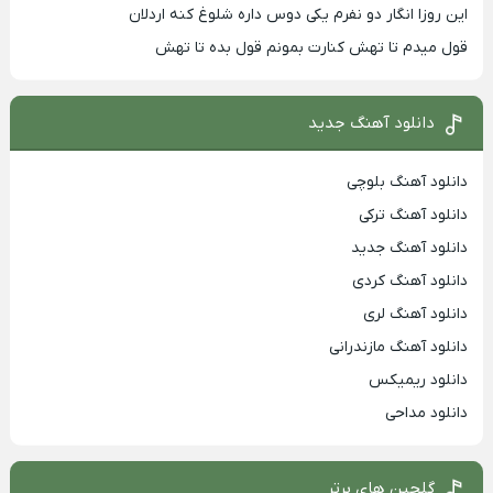
این روزا انگار دو نفرم یکی دوس داره شلوغ کنه اردلان
قول میدم تا تهش کنارت بمونم قول بده تا تهش
دانلود آهنگ جدید
دانلود آهنگ بلوچی
دانلود آهنگ ترکی
دانلود آهنگ جدید
دانلود آهنگ کردی
دانلود آهنگ لری
دانلود آهنگ مازندرانی
دانلود ریمیکس
دانلود مداحی
گلچین های برتر