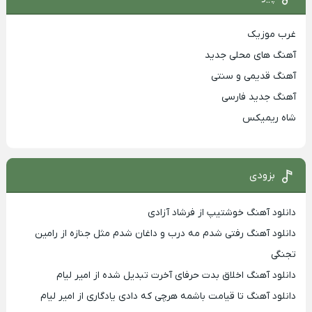
غرب موزیک
آهنگ های محلی جدید
آهنگ قدیمی و سنتی
آهنگ جدید فارسی
شاه ریمیکس
بزودی
دانلود آهنگ خوشتیپ از فرشاد آزادی
دانلود آهنگ رفتی شدم مه درب و داغان شدم مثل جنازه از رامین
تجنگی
دانلود آهنگ اخلاق بدت حرفای آخرت تبدیل شده از امیر لیام
دانلود آهنگ تا قیامت باشمه هرچی که دادی یادگاری از امیر لیام