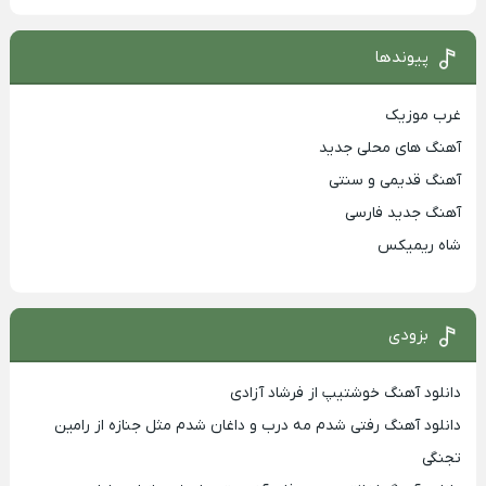
پیوندها
غرب موزیک
آهنگ های محلی جدید
آهنگ قدیمی و سنتی
آهنگ جدید فارسی
شاه ریمیکس
بزودی
دانلود آهنگ خوشتیپ از فرشاد آزادی
دانلود آهنگ رفتی شدم مه درب و داغان شدم مثل جنازه از رامین
تجنگی