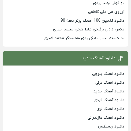
تو گولی نوید زردی
آرزوی من علی کاظمی
دانلود گلچین 100 آهنگ برتر دهه 90
تکس دادی برگردی غلط کردی محمد امیری
بد خستم ببین به کی زدی همسنگر محمد امیری
دانلود آهنگ جدید
دانلود آهنگ بلوچی
دانلود آهنگ ترکی
دانلود آهنگ جدید
دانلود آهنگ کردی
دانلود آهنگ لری
دانلود آهنگ مازندرانی
دانلود ریمیکس