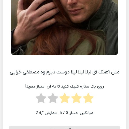
متن آهنگ آی لیلا لیلا لیلا دوست دیرم وه مصطفی خزایی
روی یک ستاره کلیک کنید تا به آن امتیاز دهید!
میانگین امتیاز
3
/ 5. شمارش آرا:
2