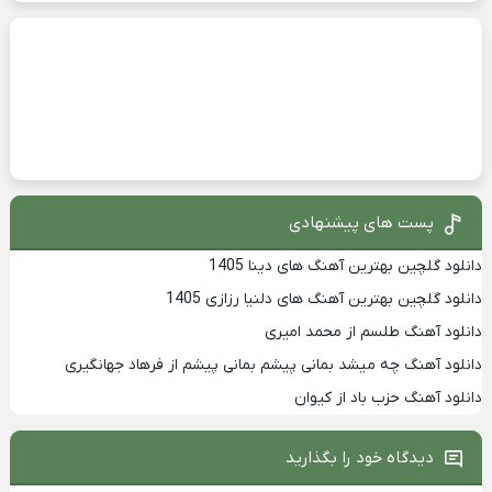
پست های پیشنهادی
دانلود گلچین بهترین آهنگ های دینا 1405
دانلود گلچین بهترین آهنگ های دلنیا رزازی 1405
دانلود آهنگ طلسم از محمد امیری
دانلود آهنگ چه میشد بمانی پیشم بمانی پیشم از فرهاد جهانگیری
دانلود آهنگ حزب باد از کیوان
دیدگاه خود را بگذارید