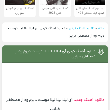
بهترین آهنگ های لاتی
آهنگ های لاتی خارجی
آهنگ کردی برای شوتی
کردی کرمانشاهی 1404
خفن 2025
سواران
خانه
»
دانلود آهنگ کردی
»
دانلود آهنگ کردی آی لیلا لیلا لیلا دوست
دیرم وه از مصطفی خزایی
دانلود آهنگ کردی آی لیلا لیلا لیلا دوست دیرم وه از
مصطفی خزایی
دانلود آهنگ جدید
آی لیلا لیلا لیلا دوست دیرم وه از مصطفی
خزایی