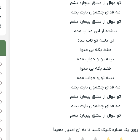
تو موال از عشق بیچاره بشم
هی
مه فدای چشمون نازت بشم
دان
تو موال از عشق بیچاره بشم
گ
بیشته از این عذاب مده
ای دلمه تو تاب مده
فقط بگه بی متوا
بینه تورو جواب مده
فقط بگه بی متوا
بینه تورو جواب مده
مه فدای چشمون نازت بشم
تو موال از عشق بیچاره بشم
مه فدای چشمون نازت بشم
تو موال از عشق بیچاره بشم
روی یک ستاره کلیک کنید تا به آن امتیاز دهید!