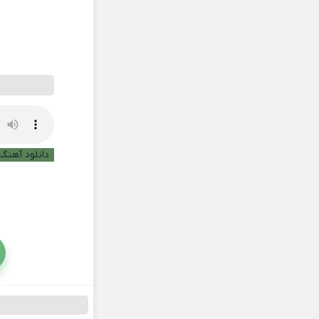
دانلود آهنگ 