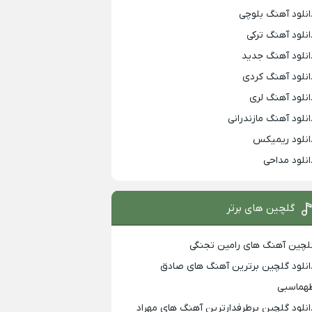
انلود آهنگ بلوچی
انلود آهنگ ترکی
انلود آهنگ جدید
انلود آهنگ کردی
انلود آهنگ لری
انلود آهنگ مازندرانی
انلود ریمیکس
انلود مداحی
گلچین های برتر
لچین آهنگ های رامین تجنگی
انلود گلچین برترین آهنگ های صادق
هماسبی
انلود گلچین پرطرفدارترین آهنگ های مهراد