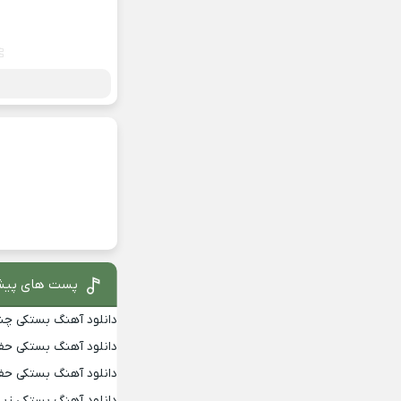
پست های پیش
دانلود آهنگ بستکی چشم
دانلود آهنگ بستکی حفله
دانلود آهنگ بستکی حفله
دانلود آهنگ بستکی زیبا