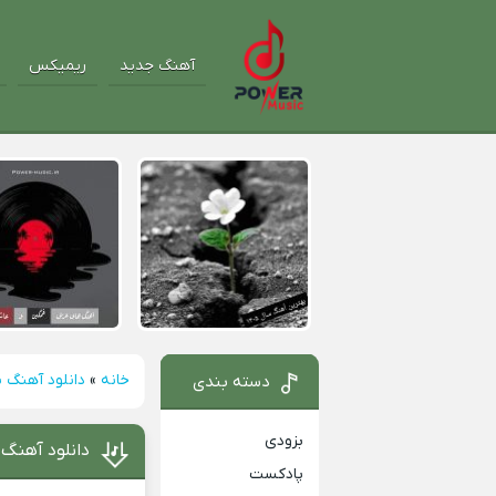
آهنگ جدید
ریمیکس
خانه
»
دانلود آهنگ 
دسته بندی
بزودی
دانلود آهنگ
پادکست