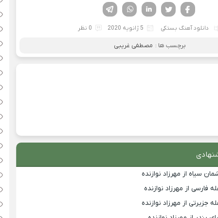
فیسوک
تویتر
لینکدین
واتساپ
تلگرام
دانلود آهنگ بستکی
5 ژانویه 2020
0 نظر
برچسب ها :
مصطفی غریبی
نهادی
ان سیاه از مهرزاد نوازنده
 فارسی از مهرزاد نوازنده
 جزیرتی از مهرزاد نوازنده
ی بندر از مهرزاد نوازنده