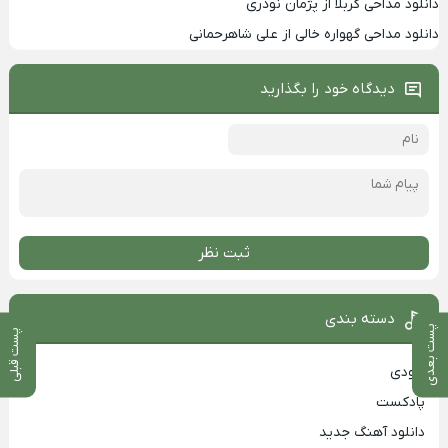
دانلود مداحی کربلا از پژمان نوذری
دانلود مداحی گهواره خالی از علی شاهرحمانی
دیدگاه خود را بگذارید
ثبت نظر
دسته بندی
پست بعدی
پست قبلی
بزودی
پادکست
دانلود آهنگ جدید