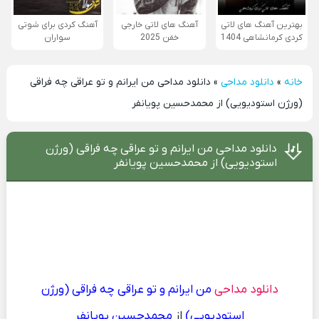
بهترین آهنگ های لاتی
آهنگ های لاتی خارجی
آهنگ کردی برای شوتی
کردی کرمانشاهی 1404
خفن 2025
سواران
خانه
»
دانلود مداحی
»
دانلود مداحی من ایرانم و تو عراقی چه فراقی
(ورژن استودیویی) از محمدحسین پویانفر
دانلود مداحی من ایرانم و تو عراقی چه فراقی (ورژن
استودیویی) از محمدحسین پویانفر
دانلود مداحی
من ایرانم و تو عراقی چه فراقی (ورژن
استودیویی)
از
محمدحسین پویانفر