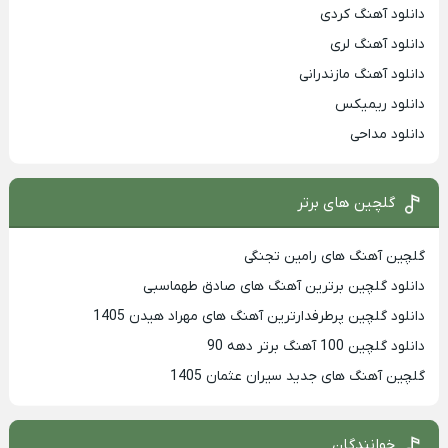
دانلود آهنگ کردی
دانلود آهنگ لری
دانلود آهنگ مازندرانی
دانلود ریمیکس
دانلود مداحی
گلچین های برتر
گلچین آهنگ های رامین تجنگی
دانلود گلچین برترین آهنگ های صادق طهماسبی
دانلود گلچین پرطرفدارترین آهنگ های مهراد هیدن 1405
دانلود گلچین 100 آهنگ برتر دهه 90
گلچین آهنگ های جدید سیران عثمان 1405
خوانندگان