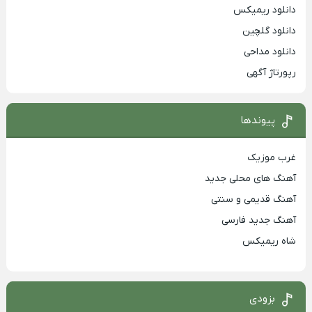
دانلود ریمیکس
دانلود گلچین
دانلود مداحی
رپورتاژ آگهی
پیوندها
غرب موزیک
آهنگ های محلی جدید
آهنگ قدیمی و سنتی
آهنگ جدید فارسی
شاه ریمیکس
بزودی