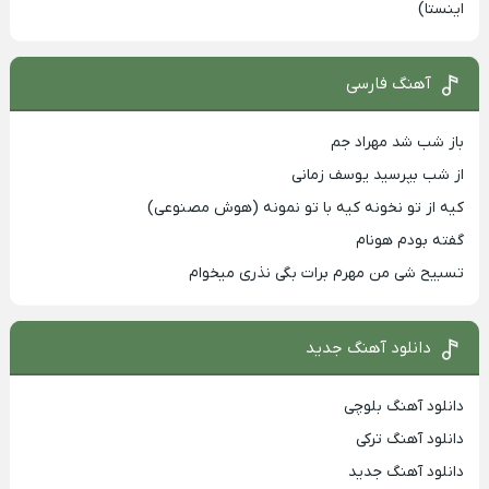
اینستا)
آهنگ فارسی
باز شب شد مهراد جم
از شب بپرسید یوسف زمانی
کیه از تو نخونه کیه با تو نمونه (هوش مصنوعی)
گفته بودم هونام
تسبیح شی من مهرم برات بگی نذری میخوام
دانلود آهنگ جدید
دانلود آهنگ بلوچی
دانلود آهنگ ترکی
دانلود آهنگ جدید