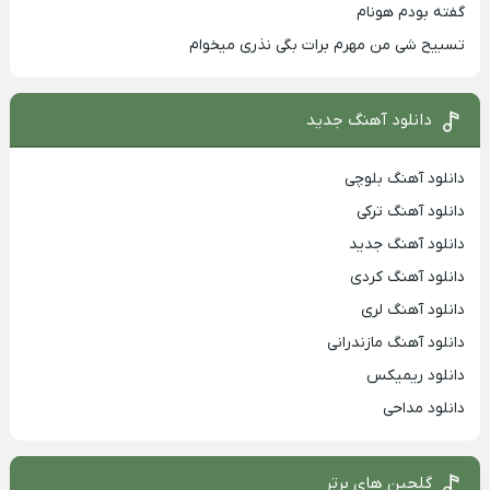
گفته بودم هونام
تسبیح شی من مهرم برات بگی نذری میخوام
دانلود آهنگ جدید
دانلود آهنگ بلوچی
دانلود آهنگ ترکی
دانلود آهنگ جدید
دانلود آهنگ کردی
دانلود آهنگ لری
دانلود آهنگ مازندرانی
دانلود ریمیکس
دانلود مداحی
گلچین های برتر