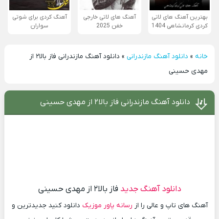
بهترین آهنگ های لاتی
آهنگ های لاتی خارجی
آهنگ کردی برای شوتی
کردی کرمانشاهی 1404
خفن 2025
سواران
خانه
»
دانلود آهنگ مازندرانی
»
دانلود آهنگ مازندرانی فاز بالا۲ از
مهدی حسینی
دانلود آهنگ مازندرانی فاز بالا۲ از مهدی حسینی
دانلود آهنگ جدید
فاز بالا۲ از مهدی حسینی
آهنگ های تاپ و عالی را از
رسانه پاور موزیک
دانلود کنید جدیدترین و