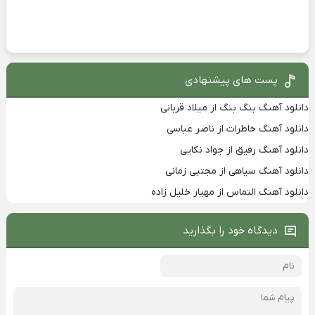
پست های پیشنهادی
دانلود آهنگ بنگ بنگ از میلاد قربانی
دانلود آهنگ خاطرات از ناصر عباسی
دانلود آهنگ رفیق از جواد نکایی
دانلود آهنگ سیاهی از مجتبی زمانی
دانلود آهنگ التماس از مهیار خلیل زاده
دیدگاه خود را بگذارید