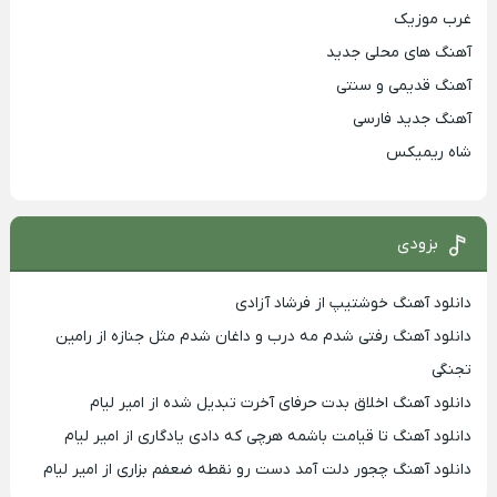
غرب موزیک
آهنگ های محلی جدید
آهنگ قدیمی و سنتی
آهنگ جدید فارسی
شاه ریمیکس
بزودی
دانلود آهنگ خوشتیپ از فرشاد آزادی
دانلود آهنگ رفتی شدم مه درب و داغان شدم مثل جنازه از رامین
تجنگی
دانلود آهنگ اخلاق بدت حرفای آخرت تبدیل شده از امیر لیام
دانلود آهنگ تا قیامت باشمه هرچی که دادی یادگاری از امیر لیام
دانلود آهنگ چجور دلت آمد دست رو نقطه ضعفم بزاری از امیر لیام