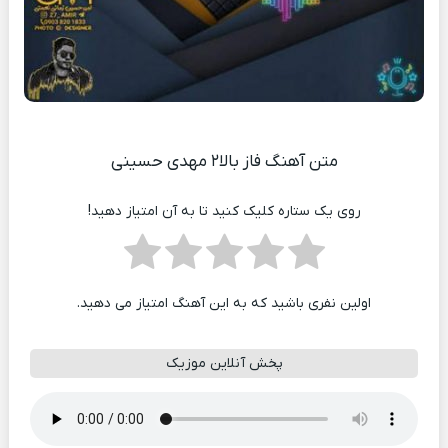
متن آهنگ فاز بالا۲ مهدی حسینی
روی یک ستاره کلیک کنید تا به آن امتیاز دهید!
اولین نفری باشید که به این آهنگ امتیاز می دهید.
پخش آنلاین موزیک