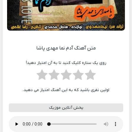
متن آهنگ آدم نما مهدی پاشا
روی یک ستاره کلیک کنید تا به آن امتیاز دهید!
اولین نفری باشید که به این آهنگ امتیاز می دهید.
پخش آنلاین موزیک