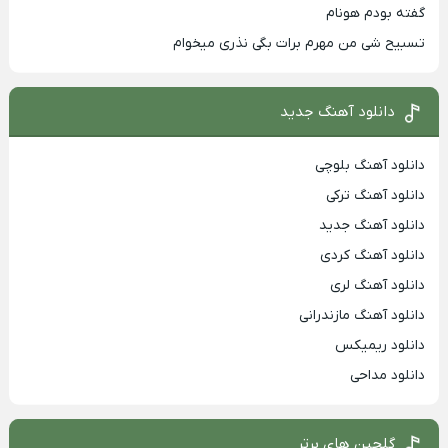
گفته بودم هونام
تسبیح شی من مهرم برات بگی نذری میخوام
دانلود آهنگ جدید
دانلود آهنگ بلوچی
دانلود آهنگ ترکی
دانلود آهنگ جدید
دانلود آهنگ کردی
دانلود آهنگ لری
دانلود آهنگ مازندرانی
دانلود ریمیکس
دانلود مداحی
گلچین های برتر