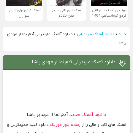
بهترین آهنگ های لاتی
آهنگ های لاتی خارجی
آهنگ کردی برای شوتی
کردی کرمانشاهی 1404
خفن 2025
سواران
خانه
»
دانلود آهنگ مازندرانی
»
دانلود آهنگ مازندرانی آدم نما از مهدی
پاشا
دانلود آهنگ مازندرانی آدم نما از مهدی پاشا
دانلود آهنگ جدید
آدم نما از مهدی پاشا
آهنگ های تاپ و عالی را از
رسانه پاور موزیک
دانلود کنید جدیدترین و