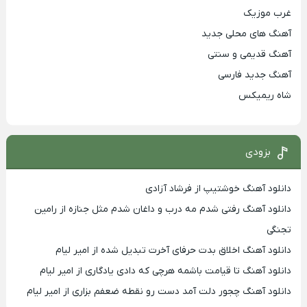
غرب موزیک
آهنگ های محلی جدید
آهنگ قدیمی و سنتی
آهنگ جدید فارسی
شاه ریمیکس
بزودی
دانلود آهنگ خوشتیپ از فرشاد آزادی
دانلود آهنگ رفتی شدم مه درب و داغان شدم مثل جنازه از رامین
تجنگی
دانلود آهنگ اخلاق بدت حرفای آخرت تبدیل شده از امیر لیام
دانلود آهنگ تا قیامت باشمه هرچی که دادی یادگاری از امیر لیام
دانلود آهنگ چجور دلت آمد دست رو نقطه ضعفم بزاری از امیر لیام