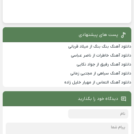
پست های پیشنهادی
دانلود آهنگ بنگ بنگ از میلاد قربانی
دانلود آهنگ خاطرات از ناصر عباسی
دانلود آهنگ رفیق از جواد نکایی
دانلود آهنگ سیاهی از مجتبی زمانی
دانلود آهنگ التماس از مهیار خلیل زاده
دیدگاه خود را بگذارید