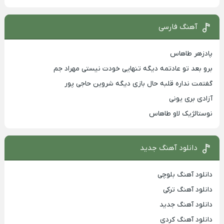
آهنگ فارسی
پادزهر طاهاس
برو بعد تو عادتمه دیگه تنهایی خودت نیستی مهراد جم
گفتمت نداره قلبه حال بازی دیگه شروین حاجی پور
آزادی بری یونی
نوستالژیک لاو طاهاس
دانلود آهنگ جدید
دانلود آهنگ بلوچی
دانلود آهنگ ترکی
دانلود آهنگ جدید
دانلود آهنگ کردی