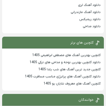
دانلود آهنگ لری
دانلود آهنگ مازندرانی
دانلود ریمیکس
دانلود مداحی
گلچین های برتر
گلچین بهترین آهنگ های مصطفی ابراهیمی 1405
دانلود گلچین بهترین نوحه و مداحی های ترکی 1405
گلچین جدید ترین آهنگ های شب یلدا 1405
دانلود گلچین آهنگ های پرانرژی مناسب مسافرت 1405
گلچین آهنگ های معروف شایان یو 1405
خوانندگان