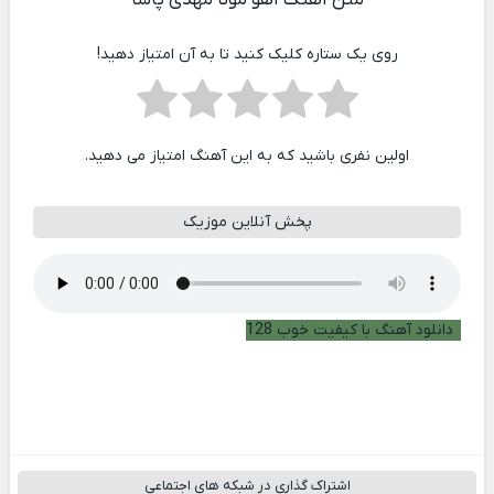
روی یک ستاره کلیک کنید تا به آن امتیاز دهید!
اولین نفری باشید که به این آهنگ امتیاز می دهید.
پخش آنلاین موزیک
دانلود آهنگ با کیفیت خوب 128
اشتراک گذاری در شبکه های اجتماعی