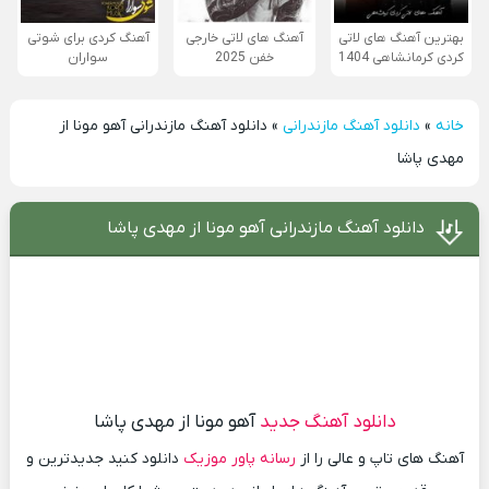
بهترین آهنگ های لاتی
آهنگ های لاتی خارجی
آهنگ کردی برای شوتی
کردی کرمانشاهی 1404
خفن 2025
سواران
خانه
»
دانلود آهنگ مازندرانی
»
دانلود آهنگ مازندرانی آهو مونا از
مهدی پاشا
دانلود آهنگ مازندرانی آهو مونا از مهدی پاشا
دانلود آهنگ جدید
آهو مونا از مهدی پاشا
آهنگ های تاپ و عالی را از
رسانه پاور موزیک
دانلود کنید جدیدترین و