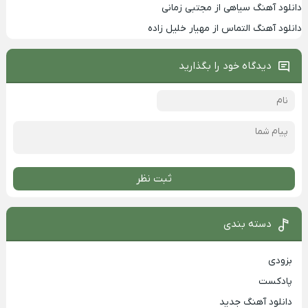
دانلود آهنگ سیاهی از مجتبی زمانی
دانلود آهنگ التماس از مهیار خلیل زاده
دیدگاه خود را بگذارید
ثبت نظر
دسته بندی
بزودی
پادکست
دانلود آهنگ جدید