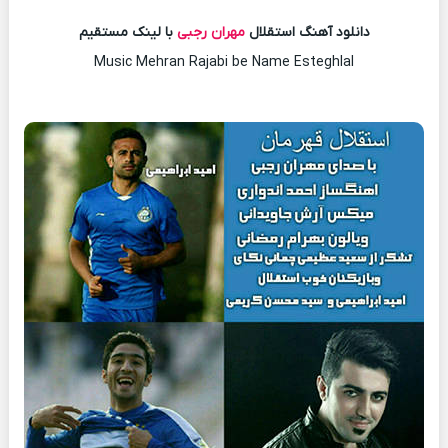
دانلود آهنگ استقلال
مهران رجبی
با لینک مستقیم
Music Mehran Rajabi be Name Esteghlal