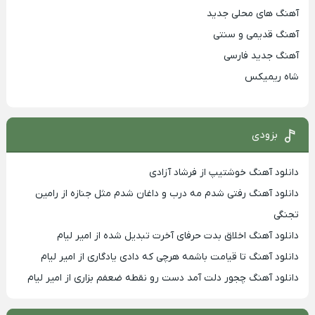
آهنگ های محلی جدید
آهنگ قدیمی و سنتی
آهنگ جدید فارسی
شاه ریمیکس
بزودی
دانلود آهنگ خوشتیپ از فرشاد آزادی
دانلود آهنگ رفتی شدم مه درب و داغان شدم مثل جنازه از رامین
تجنگی
دانلود آهنگ اخلاق بدت حرفای آخرت تبدیل شده از امیر لیام
دانلود آهنگ تا قیامت باشمه هرچی که دادی یادگاری از امیر لیام
دانلود آهنگ چجور دلت آمد دست رو نقطه ضعفم بزاری از امیر لیام