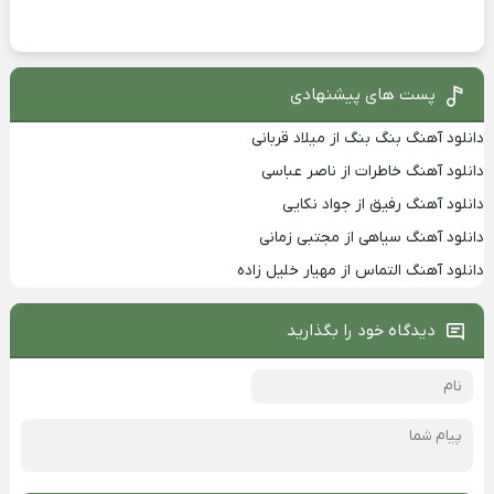
پست های پیشنهادی
دانلود آهنگ بنگ بنگ از میلاد قربانی
دانلود آهنگ خاطرات از ناصر عباسی
دانلود آهنگ رفیق از جواد نکایی
دانلود آهنگ سیاهی از مجتبی زمانی
دانلود آهنگ التماس از مهیار خلیل زاده
دیدگاه خود را بگذارید