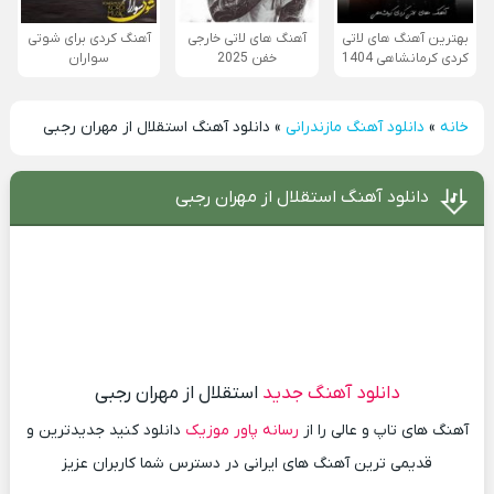
بهترین آهنگ های لاتی
آهنگ های لاتی خارجی
آهنگ کردی برای شوتی
کردی کرمانشاهی 1404
خفن 2025
سواران
خانه
»
دانلود آهنگ مازندرانی
»
دانلود آهنگ استقلال از مهران رجبی
دانلود آهنگ استقلال از مهران رجبی
دانلود آهنگ جدید
استقلال از مهران رجبی
آهنگ های تاپ و عالی را از
رسانه پاور موزیک
دانلود کنید جدیدترین و
قدیمی ترین آهنگ های ایرانی در دسترس شما کاربران عزیز