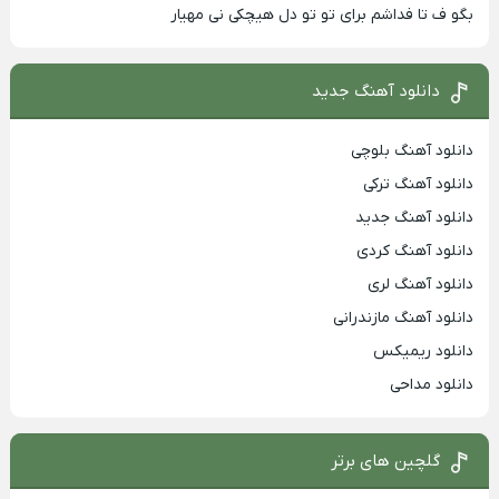
بگو ف تا فداشم برای تو تو دل هیچکی نی مهیار
دانلود آهنگ جدید
دانلود آهنگ بلوچی
دانلود آهنگ ترکی
دانلود آهنگ جدید
دانلود آهنگ کردی
دانلود آهنگ لری
دانلود آهنگ مازندرانی
دانلود ریمیکس
دانلود مداحی
گلچین های برتر