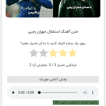
متن آهنگ استقلال مهران رجبی
روی یک ستاره کلیک کنید تا به آن امتیاز دهید!
میانگین امتیاز
3
/ 5. شمارش آرا:
2
پخش آنلاین موزیک
دانلود آهنگ با کیفیت خوب 128