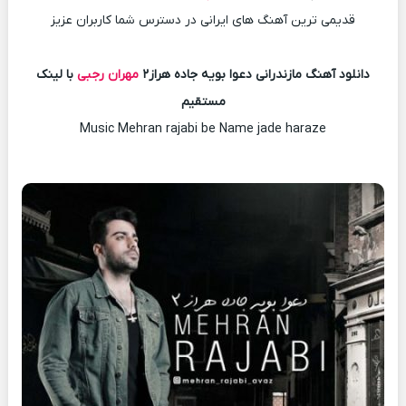
قدیمی ترین آهنگ های ایرانی در دسترس شما کاربران عزیز
دانلود آهنگ مازندرانی دعوا بویه جاده هراز۲
مهران رجبی
با لینک
مستقیم
Music Mehran rajabi be Name jade haraze