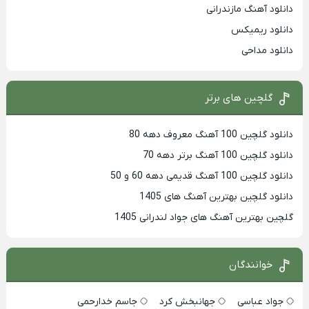
دانلود آهنگ مازندرانی
دانلود ریمیکس
دانلود مداحی
گلچین های برتر
دانلود گلچین 100 آهنگ معروف دهه 80
دانلود گلچین 100 آهنگ برتر دهه 70
دانلود گلچین 100 آهنگ قدیمی دهه 60 و 50
دانلود گلچین بهترین آهنگ های 1405
گلچین بهترین آهنگ های جواد لندرانی 1405
خوانندگان
جواد عباسی
جهانبخش کرد
جاسم خدارحمی