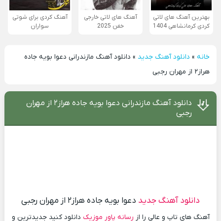
بهترین آهنگ های لاتی
آهنگ های لاتی خارجی
آهنگ کردی برای شوتی
کردی کرمانشاهی 1404
خفن 2025
سواران
خانه
»
دانلود آهنگ جدید
»
دانلود آهنگ مازندرانی دعوا بویه جاده
هراز۲ از مهران رجبی
دانلود آهنگ مازندرانی دعوا بویه جاده هراز۲ از مهران
رجبی
دانلود آهنگ جدید
دعوا بویه جاده هراز۲ از مهران رجبی
آهنگ های تاپ و عالی را از
رسانه پاور موزیک
دانلود کنید جدیدترین و