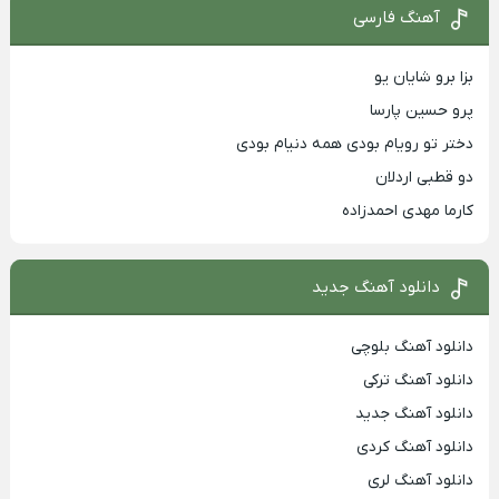
آهنگ فارسی
بزا برو شایان یو
پرو حسین پارسا
دختر تو رویام بودی همه دنیام بودی
دو قطبی اردلان
کارما مهدی احمدزاده
دانلود آهنگ جدید
دانلود آهنگ بلوچی
دانلود آهنگ ترکی
دانلود آهنگ جدید
دانلود آهنگ کردی
دانلود آهنگ لری