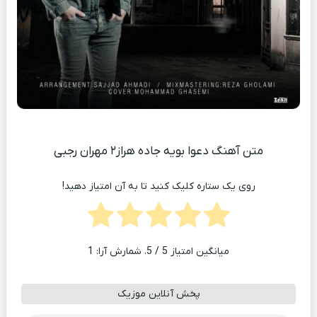
متن آهنگ دعوا بویه جاده هراز۲ مهران رجبی
روی یک ستاره کلیک کنید تا به آن امتیاز دهید!
میانگین امتیاز
5
/ 5. شمارش آرا:
1
پخش آنلاین موزیک