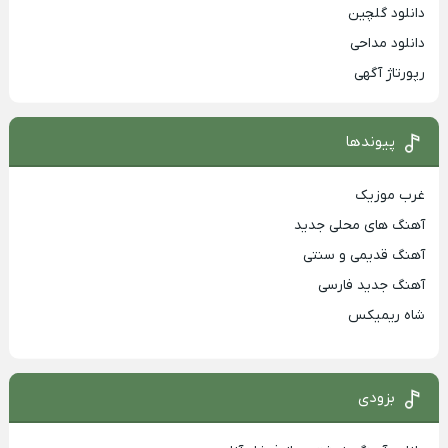
دانلود گلچین
دانلود مداحی
رپورتاژ آگهی
پیوندها
غرب موزیک
آهنگ های محلی جدید
آهنگ قدیمی و سنتی
آهنگ جدید فارسی
شاه ریمیکس
بزودی