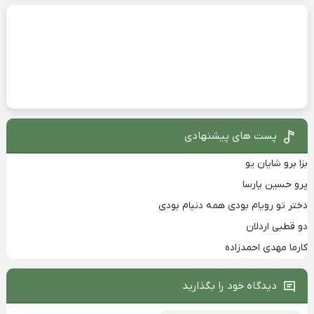
پست های پیشنهادی
بزا برو شایان یو
پرو حسین پارسا
دختر تو رویام بودی همه دنیام بودی
دو قطبی اردلان
کارما مهدی احمدزاده
دیدگاه خود را بگذارید