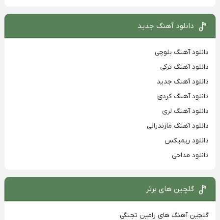
دانلود آهنگ جدید
دانلود آهنگ بلوچی
دانلود آهنگ ترکی
دانلود آهنگ جدید
دانلود آهنگ کردی
دانلود آهنگ لری
دانلود آهنگ مازندرانی
دانلود ریمیکس
دانلود مداحی
گلچین های برتر
گلچین آهنگ های رامین تجنگی