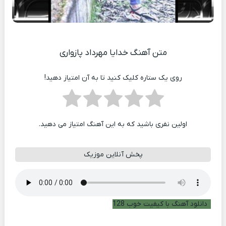
متن آهنگ خدایا مهرداد پازواری
روی یک ستاره کلیک کنید تا به آن امتیاز دهید!
اولین نفری باشید که به این آهنگ امتیاز می دهید.
پخش آنلاین موزیک
دانلود آهنگ با کیفیت خوب 128