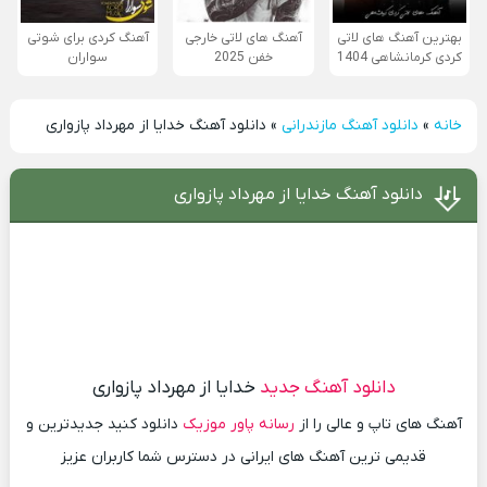
بهترین آهنگ های لاتی
آهنگ های لاتی خارجی
آهنگ کردی برای شوتی
کردی کرمانشاهی 1404
خفن 2025
سواران
خانه
»
دانلود آهنگ مازندرانی
»
دانلود آهنگ خدایا از مهرداد پازواری
دانلود آهنگ خدایا از مهرداد پازواری
دانلود آهنگ جدید
خدایا از مهرداد پازواری
آهنگ های تاپ و عالی را از
رسانه پاور موزیک
دانلود کنید جدیدترین و
قدیمی ترین آهنگ های ایرانی در دسترس شما کاربران عزیز