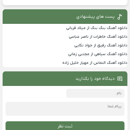
پست های پیشنهادی
دانلود آهنگ بنگ بنگ از میلاد قربانی
دانلود آهنگ خاطرات از ناصر عباسی
دانلود آهنگ رفیق از جواد نکایی
دانلود آهنگ سیاهی از مجتبی زمانی
دانلود آهنگ التماس از مهیار خلیل زاده
دیدگاه خود را بگذارید
ثبت نظر