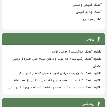
آهنگ قدیمی و سنتی
آهنگ جدید فارسی
شاه ریمیکس
بزودی
دانلود آهنگ خوشتیپ از فرشاد آزادی
دانلود آهنگ رفتی شدم مه درب و داغان شدم مثل جنازه از رامین
تجنگی
دانلود آهنگ اخلاق بدت حرفای آخرت تبدیل شده از امیر لیام
دانلود آهنگ تا قیامت باشمه هرچی که دادی یادگاری از امیر لیام
دانلود آهنگ چجور دلت آمد دست رو نقطه ضعفم بزاری از امیر لیام
ریمیکس