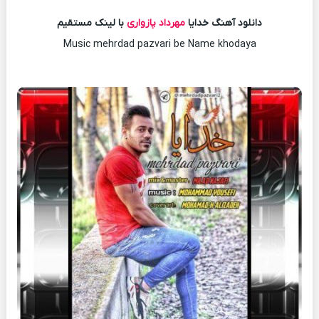
دانلود آهنگ خدایا
مهرداد پازواری
با لینک مستقیم
Music mehrdad pazvari be Name khodaya