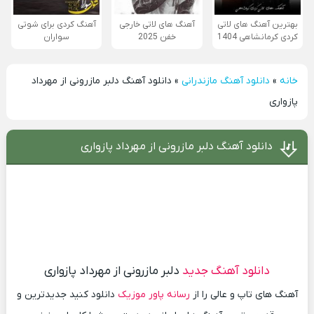
بهترین آهنگ های لاتی
آهنگ های لاتی خارجی
آهنگ کردی برای شوتی
کردی کرمانشاهی 1404
خفن 2025
سواران
خانه
»
دانلود آهنگ مازندرانی
»
دانلود آهنگ دلبر مازرونی از مهرداد
پازواری
دانلود آهنگ دلبر مازرونی از مهرداد پازواری
دانلود آهنگ جدید
دلبر مازرونی از مهرداد پازواری
آهنگ های تاپ و عالی را از
رسانه پاور موزیک
دانلود کنید جدیدترین و