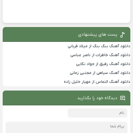
پست های پیشنهادی
دانلود آهنگ بنگ بنگ از میلاد قربانی
دانلود آهنگ خاطرات از ناصر عباسی
دانلود آهنگ رفیق از جواد نکایی
دانلود آهنگ سیاهی از مجتبی زمانی
دانلود آهنگ التماس از مهیار خلیل زاده
دیدگاه خود را بگذارید