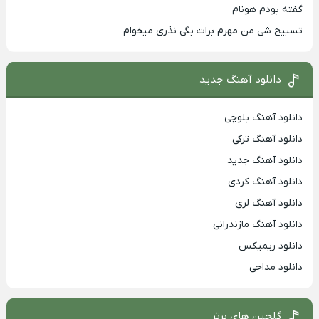
گفته بودم هونام
تسبیح شی من مهرم برات بگی نذری میخوام
دانلود آهنگ جدید
دانلود آهنگ بلوچی
دانلود آهنگ ترکی
دانلود آهنگ جدید
دانلود آهنگ کردی
دانلود آهنگ لری
دانلود آهنگ مازندرانی
دانلود ریمیکس
دانلود مداحی
گلچین های برتر