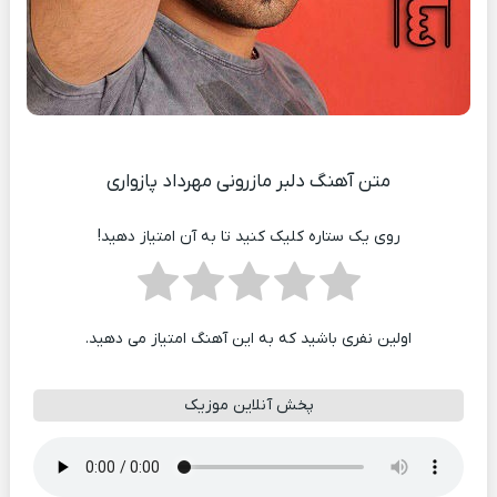
متن آهنگ دلبر مازرونی مهرداد پازواری
روی یک ستاره کلیک کنید تا به آن امتیاز دهید!
اولین نفری باشید که به این آهنگ امتیاز می دهید.
پخش آنلاین موزیک