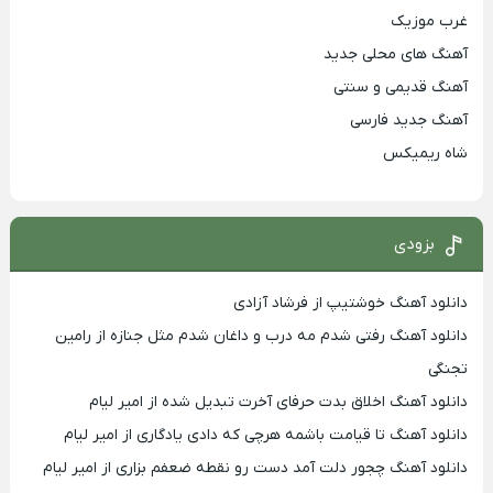
غرب موزیک
آهنگ های محلی جدید
آهنگ قدیمی و سنتی
آهنگ جدید فارسی
شاه ریمیکس
بزودی
دانلود آهنگ خوشتیپ از فرشاد آزادی
دانلود آهنگ رفتی شدم مه درب و داغان شدم مثل جنازه از رامین
تجنگی
دانلود آهنگ اخلاق بدت حرفای آخرت تبدیل شده از امیر لیام
دانلود آهنگ تا قیامت باشمه هرچی که دادی یادگاری از امیر لیام
دانلود آهنگ چجور دلت آمد دست رو نقطه ضعفم بزاری از امیر لیام