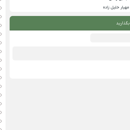
مهیار خلیل زاده
بگذارید