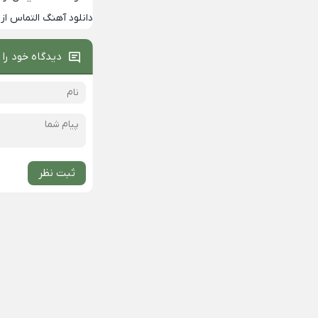
دانلود آهنگ التماس از 
دیدگاه خود را 
ثبت نظر