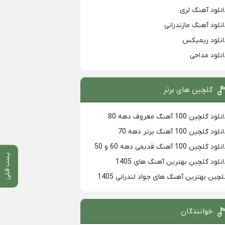
انلود آهنگ لری
انلود آهنگ مازندرانی
انلود ریمیکس
انلود مداحی
گلچین های برتر
لود گلچین 100 آهنگ معروف دهه 80
لود گلچین 100 آهنگ برتر دهه 70
لود گلچین 100 آهنگ قدیمی دهه 60 و 50
پست قبلی
انلود گلچین بهترین آهنگ های 1405
لچین بهترین آهنگ های جواد لندرانی 1405
خوانندگان