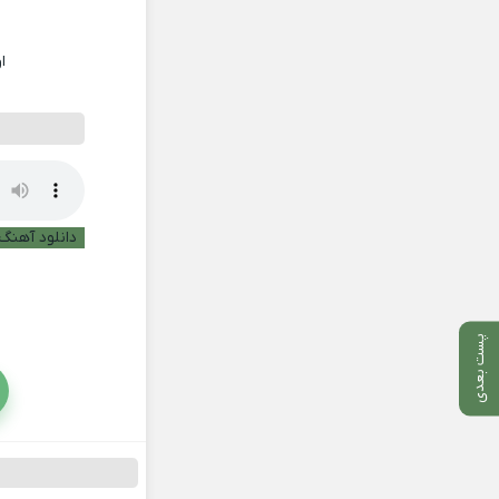
ا
دانلود آهنگ 
پست بعدی