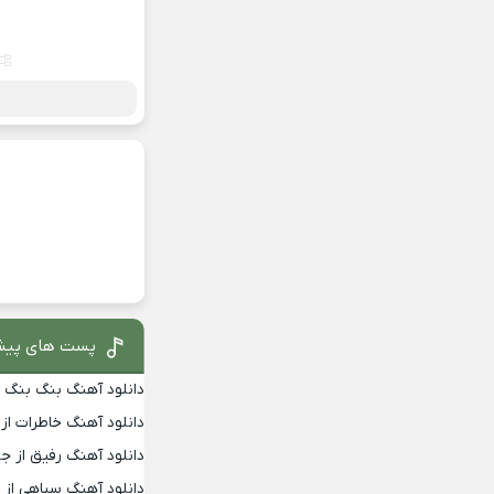
پست های پیش
دانلود آهنگ بنگ بنگ از
دانلود آهنگ خاطرات از
دانلود آهنگ رفیق از جو
دانلود آهنگ سیاهی از 