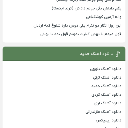
بگم داداش بگی جونم داداش (ترند اینستا)
واله آرمین کوشکباغی
این روزا انگار دو نفرم یکی دوس داره شلوغ کنه اردلان
قول میدم تا تهش کنارت بمونم قول بده تا تهش
دانلود آهنگ جدید
دانلود آهنگ بلوچی
دانلود آهنگ ترکی
دانلود آهنگ جدید
دانلود آهنگ کردی
دانلود آهنگ لری
دانلود آهنگ مازندرانی
دانلود ریمیکس