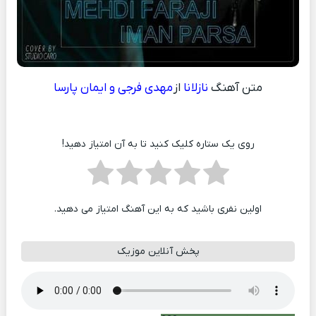
متن آهنگ
نازلانا
از
مهدی فرجی و ایمان پارسا
روی یک ستاره کلیک کنید تا به آن امتیاز دهید!
اولین نفری باشید که به این آهنگ امتیاز می دهید.
پخش آنلاین موزیک