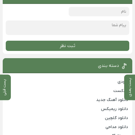
ثبت نظر
دسته بندی
پست بعدی
پست قبلی
بزودی
پادکست
دانلود آهنگ جدید
دانلود ریمیکس
دانلود گلچین
دانلود مداحی