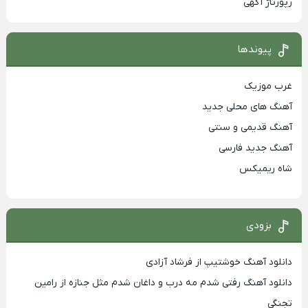
رپورتاژ آگهی
پیوندها
غرب موزیک
آهنگ های محلی جدید
آهنگ قدیمی و سنتی
آهنگ جدید فارسی
شاه ریمیکس
بزودی
دانلود آهنگ خوشتیپ از فرشاد آزادی
دانلود آهنگ رفتی شدم مه درب و داغان شدم مثل جنازه از رامین
تجنگی