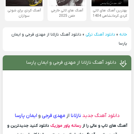
بهترین آهنگ های لاتی
آهنگ های لاتی خارجی
آهنگ کردی برای شوتی
کردی کرمانشاهی 1404
خفن 2025
سواران
خانه
»
دانلود آهنگ ترکی
»
دانلود آهنگ نازلانا از مهدی فرجی و ایمان
پارسا
دانلود آهنگ نازلانا از مهدی فرجی و ایمان پارسا
دانلود آهنگ جدید
نازلانا
از
مهدی فرجی
و
ایمان پارسا
آهنگ های تاپ و عالی را از
رسانه پاور موزیک
دانلود کنید جدیدترین و