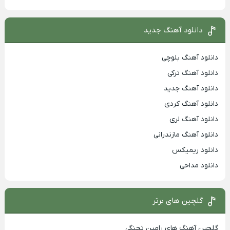
دانلود آهنگ جدید
دانلود آهنگ بلوچی
دانلود آهنگ ترکی
دانلود آهنگ جدید
دانلود آهنگ کردی
دانلود آهنگ لری
دانلود آهنگ مازندرانی
دانلود ریمیکس
دانلود مداحی
گلچین های برتر
گلچین آهنگ های رامین تجنگی