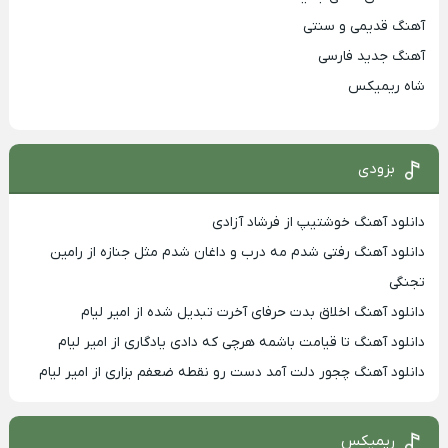
آهنگ قدیمی و سنتی
آهنگ جدید فارسی
شاه ریمیکس
بزودی
دانلود آهنگ خوشتیپ از فرشاد آزادی
دانلود آهنگ رفتی شدم مه درب و داغان شدم مثل جنازه از رامین
تجنگی
دانلود آهنگ اخلاق بدت حرفای آخرت تبدیل شده از امیر لیام
دانلود آهنگ تا قیامت باشمه هرچی که دادی یادگاری از امیر لیام
دانلود آهنگ چجور دلت آمد دست رو نقطه ضعفم بزاری از امیر لیام
ریمیکس