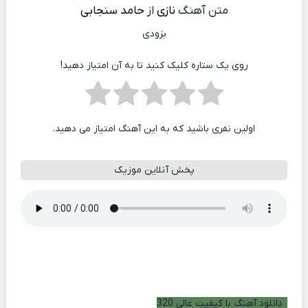
متن آهنگ
نازی
از
حامد سنجابی
بزودی
روی یک ستاره کلیک کنید تا به آن امتیاز دهید!
اولین نفری باشید که به این آهنگ امتیاز می دهید.
پخش آنلاین موزیک
دانلود آهنگ با کیفیت عالی 320