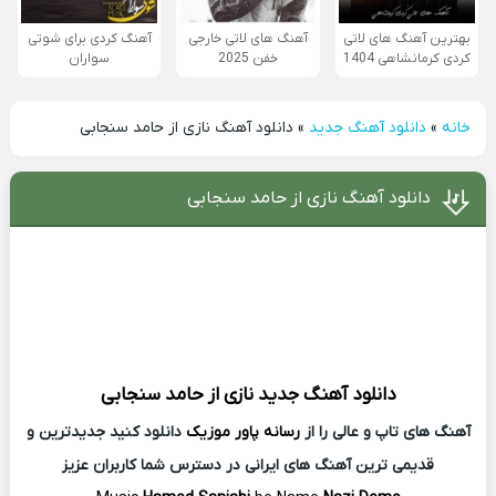
بهترین آهنگ های لاتی
آهنگ های لاتی خارجی
آهنگ کردی برای شوتی
کردی کرمانشاهی 1404
خفن 2025
سواران
خانه
»
دانلود آهنگ جدید
»
دانلود آهنگ نازی از حامد سنجابی
دانلود آهنگ نازی از حامد سنجابی
دانلود آهنگ جدید
نازی از
حامد سنجابی
آهنگ های تاپ و عالی را از
رسانه پاور موزیک
دانلود کنید جدیدترین و
قدیمی ترین آهنگ های ایرانی در دسترس شما کاربران عزیز