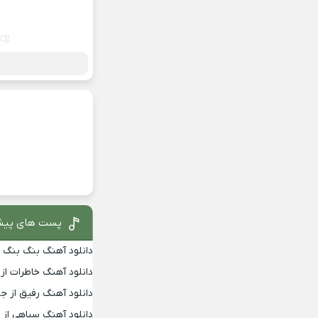
پست های پیش
دانلود آهنگ بنگ بنگ از
دانلود آهنگ خاطرات از
دانلود آهنگ رفیق از جو
دانلود آهنگ سیاهی از 