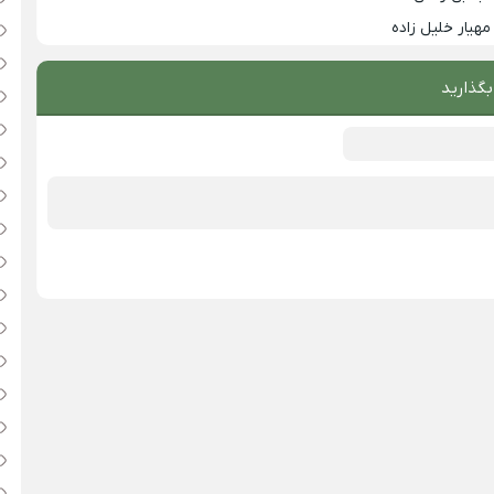
مهیار خلیل زاده
بگذارید