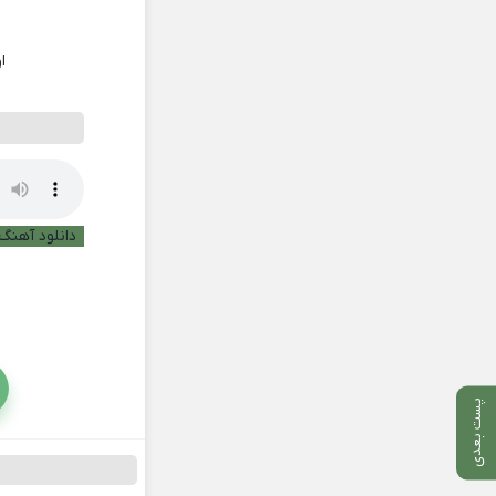
ا
دانلود آهنگ 
پست بعدی