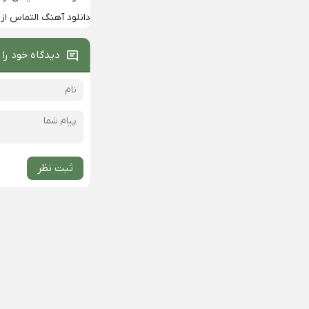
دانلود آهنگ التماس از 
دیدگاه خود را 
ثبت نظر