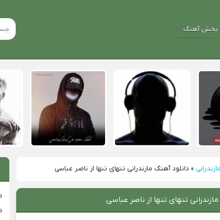
پخش آهنگ
ازندرانی
»
دانلود آهنگ مازندرانی تنهای تنها از ناصر عباسی
د
مازندرانی تنهای تنها از ناصر عباسی
د