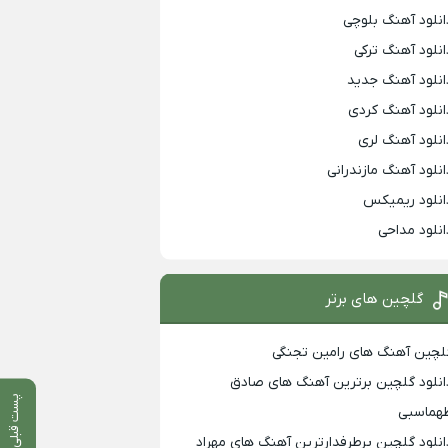
انلود آهنگ بلوچی
انلود آهنگ ترکی
انلود آهنگ جدید
انلود آهنگ کردی
انلود آهنگ لری
انلود آهنگ مازندرانی
انلود ریمیکس
انلود مداحی
گلچین های برتر
لچین آهنگ های رامین تجنگی
انلود گلچین برترین آهنگ های صادق
پست قبلی
هماسبی
انلود گلچین پرطرفدارترین آهنگ های مهراد