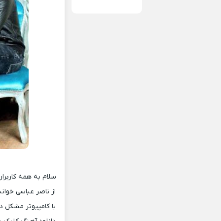
سلام به همه کاربرا
از ناصر عباسی خوان
با کامپیوتر مشکل 