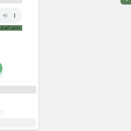
دانلود آهنگ 