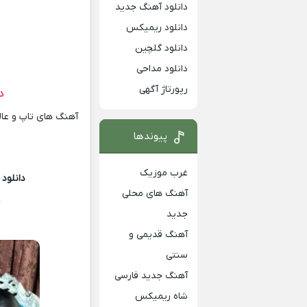
دانلود آهنگ جدید
دانلود ریمیکس
دانلود گلچین
دانلود مداحی
رپورتاژ آگهی
د
آهنگ های تاپ و عالی
پیوندها
غرب موزیک
دانلود 
آهنگ های محلی
a
جدید
آهنگ قدیمی و
سنتی
آهنگ جدید فارسی
شاه ریمیکس