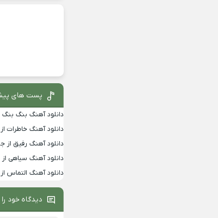
پست های پیش
دانلود آهنگ بنگ بنگ از
دانلود آهنگ خاطرات از
دانلود آهنگ رفیق از جو
دانلود آهنگ سیاهی از 
دانلود آهنگ التماس از 
دیدگاه خود را 