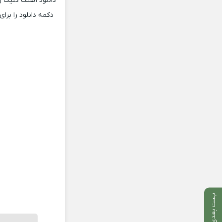
دکمه دانلود را برای چند لحظه نگه 
پست بعدی