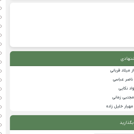
نهادی
 میلاد قربانی
 ناصر عباسی
اد نکایی
مجتبی زمانی
مهیار خلیل زاده
بگذارید