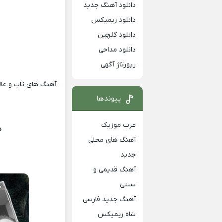
دانلود آهنگ جدید
دانلود ریمیکس
دانلود گلچین
دانلود مداحی
رپورتاژ آگهی
د
آهنگ های تاپ و عالی
پیوندها
غرب موزیک
د
آهنگ های محلی
جدید
آهنگ قدیمی و
سنتی
آهنگ جدید فارسی
شاه ریمیکس