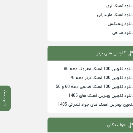
انلود آهنگ لری
انلود آهنگ مازندرانی
انلود ریمیکس
انلود مداحی
گلچین های برتر
لود گلچین 100 آهنگ معروف دهه 80
لود گلچین 100 آهنگ برتر دهه 70
لود گلچین 100 آهنگ قدیمی دهه 60 و 50
پست قبلی
انلود گلچین بهترین آهنگ های 1405
لچین بهترین آهنگ های جواد لندرانی 1405
خوانندگان