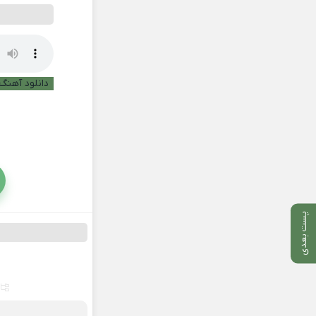
دانلود آهنگ 
پست بعدی