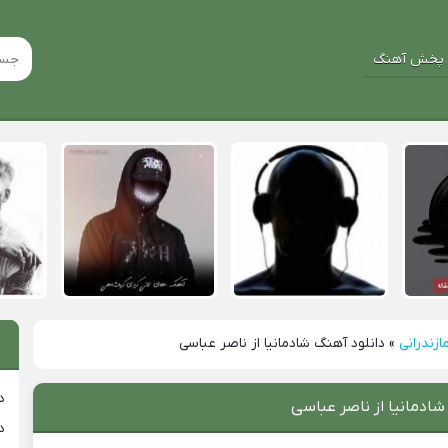
پخش آهنگ
ازندرانی
»
دانلود آهنگ شادمانیا از ناصر عباسی
د
شادمانیا از ناصر عباسی
د