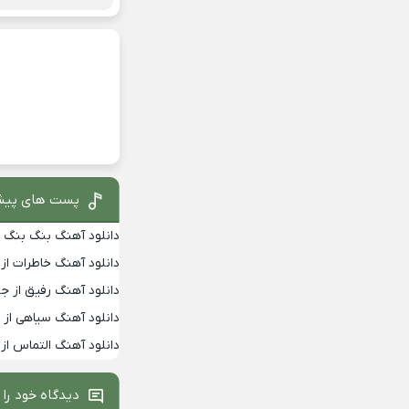
پست های پیش
دانلود آهنگ بنگ بنگ از
دانلود آهنگ خاطرات از
دانلود آهنگ رفیق از جو
دانلود آهنگ سیاهی از 
دانلود آهنگ التماس از 
دیدگاه خود را 