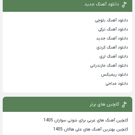
دانلود آهنگ جدید
دانلود آهنگ بلوچی
دانلود آهنگ ترکی
دانلود آهنگ جدید
دانلود آهنگ کردی
دانلود آهنگ لری
دانلود آهنگ مازندرانی
دانلود ریمیکس
دانلود مداحی
گلچین های برتر
گلچین آهنگ های عربی برای شوتی سواران 1405
گلچین بهترين آهنگ های علی هاکان 1405