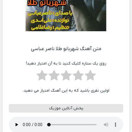
متن آهنگ شهربانو طلا ناصر عباسی
روی یک ستاره کلیک کنید تا به آن امتیاز دهید!
اولین نفری باشید که به این آهنگ امتیاز می دهید.
پخش آنلاین موزیک