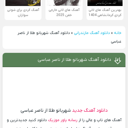
بهترین آهنگ های لاتی
آهنگ های لاتی خارجی
آهنگ کردی برای شوتی
کردی کرمانشاهی 1404
خفن 2025
سواران
خانه
»
دانلود آهنگ مازندرانی
»
دانلود آهنگ شهربانو طلا از ناصر
عباسی
دانلود آهنگ شهربانو طلا از ناصر عباسی
دانلود آهنگ جدید
شهربانو طلا از ناصر عباسی
آهنگ های تاپ و عالی را از
رسانه پاور موزیک
دانلود کنید جدیدترین و