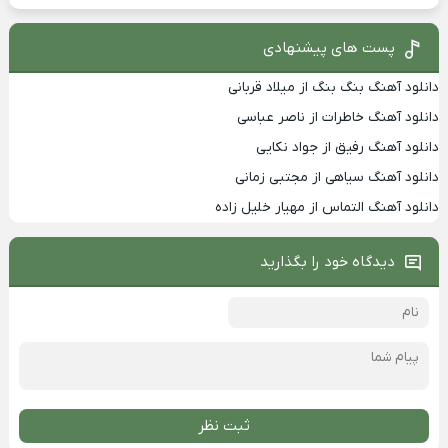
پست های پیشنهادی
دانلود آهنگ بنگ بنگ از میلاد قربانی
دانلود آهنگ خاطرات از ناصر عباسی
دانلود آهنگ رفیق از جواد نکایی
دانلود آهنگ سیاهی از مجتبی زمانی
دانلود آهنگ التماس از مهیار خلیل زاده
دیدگاه خود را بگذارید
ثبت نظر