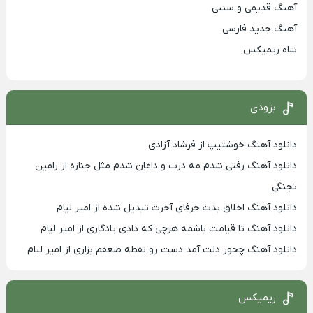
آهنگ قدیمی و سنتی
آهنگ جدید فارسی
شاه ریمیکس
بزودی
دانلود آهنگ خوشتیپ از فرشاد آزادی
دانلود آهنگ رفتی شدم مه درب و داغان شدم مثل جنازه از رامین
تجنگی
دانلود آهنگ اخلاق بدت حرفای آخرت تبدیل شده از امیر لیام
دانلود آهنگ تا قیامت باشمه هرچی که دادی یادگاری از امیر لیام
دانلود آهنگ چجور دلت آمد دست رو نقطه ضعفم بزاری از امیر لیام
ریمیکس