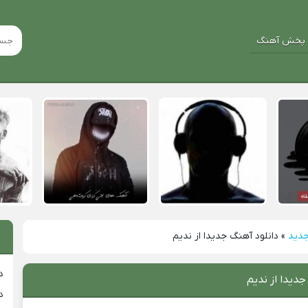
پخش آهنگ
جدید
»
دانلود آهنگ جدیدا از ندیم
د
جدیدا از ندیم
د