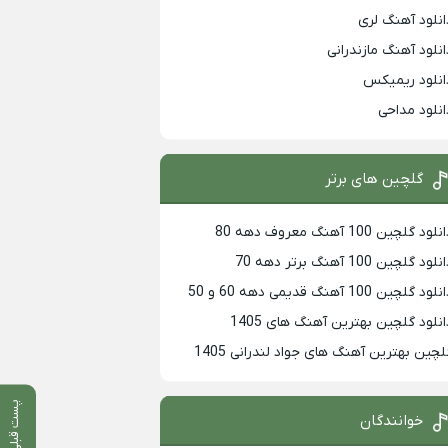
انلود آهنگ لری
انلود آهنگ مازندرانی
انلود ریمیکس
انلود مداحی
گلچین های برتر
لود گلچین 100 آهنگ معروف دهه 80
لود گلچین 100 آهنگ برتر دهه 70
لود گلچین 100 آهنگ قدیمی دهه 60 و 50
انلود گلچین بهترین آهنگ های 1405
لچین بهترین آهنگ های جواد لندرانی 1405
پست قبلی
خوانندگان