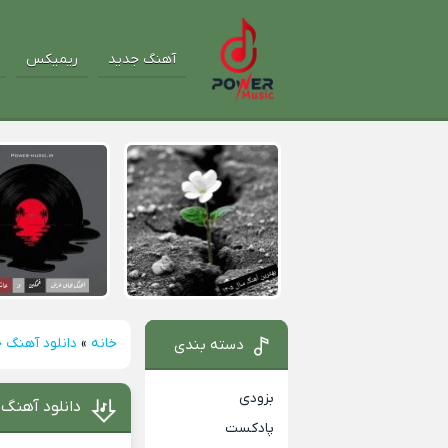
آهنگ جدید
ریمیکس
خانه
»
دانلود آهنگ 
دسته بندی
بزودی
دانلود آهنگ 
پادکست