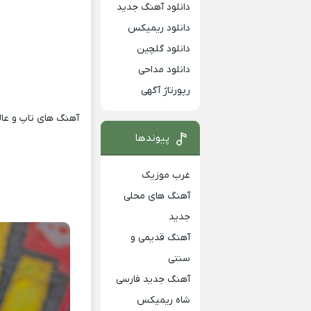
دانلود آهنگ جدید
دانلود ریمیکس
دانلود گلچین
دانلود مداحی
رپورتاژ آگهی
آهنگ های تاپ و عالی
پیوندها
غرب موزیک
آهنگ های محلی
جدید
آهنگ قدیمی و
سنتی
آهنگ جدید فارسی
شاه ریمیکس