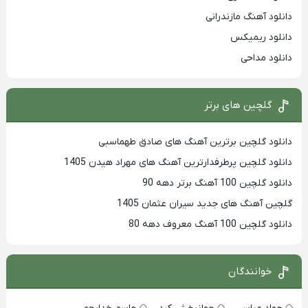
دانلود آهنگ مازندرانی
دانلود ریمیکس
دانلود مداحی
گلچین های برتر
دانلود گلچین برترین آهنگ های صادق طهماسبی
دانلود گلچین پرطرفدارترین آهنگ های مهراد هیدن 1405
دانلود گلچین 100 آهنگ برتر دهه 90
گلچین آهنگ های جدید سیران عثمان 1405
دانلود گلچین 100 آهنگ معروف دهه 80
خوانندگان