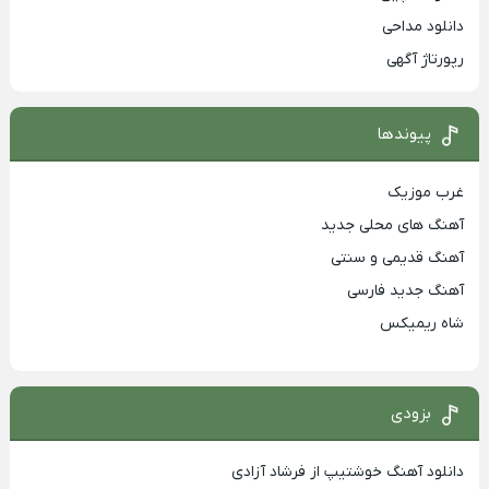
دانلود مداحی
رپورتاژ آگهی
پیوندها
غرب موزیک
آهنگ های محلی جدید
آهنگ قدیمی و سنتی
آهنگ جدید فارسی
شاه ریمیکس
بزودی
دانلود آهنگ خوشتیپ از فرشاد آزادی