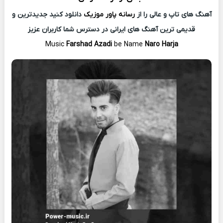
آهنگ های تاپ و عالی را از
رسانه پاور موزیک
دانلود کنید جدیدترین و
قدیمی ترین آهنگ های ایرانی در دسترس شما کاربران عزیز
Music
Farshad Azadi
be Name
Naro Harja