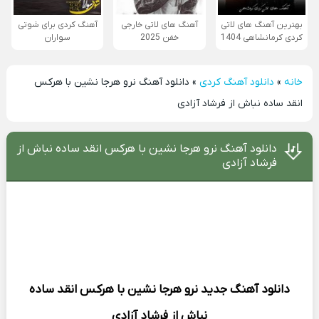
بهترین آهنگ های لاتی
آهنگ های لاتی خارجی
آهنگ کردی برای شوتی
کردی کرمانشاهی 1404
خفن 2025
سواران
خانه
»
دانلود آهنگ کردی
»
دانلود آهنگ نرو هرجا نشین با هرکس
انقد ساده نباش از فرشاد آزادی
دانلود آهنگ نرو هرجا نشین با هرکس انقد ساده نباش از
فرشاد آزادی
دانلود آهنگ جدید
نرو هرجا نشین با هرکس انقد ساده
نباش از
فرشاد آزادی