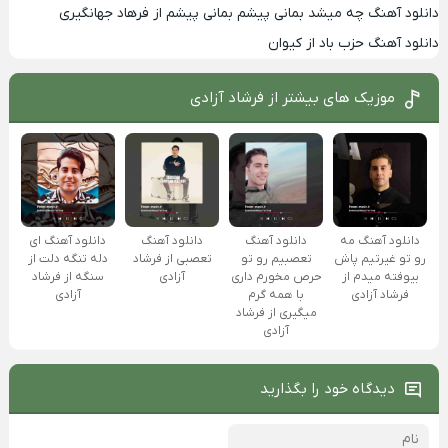
دانلود آهنگ چه میشد بمانی پیشم بمانی پیشم از فرهاد جهانگیری
دانلود آهنگ حزب باد از کیوان
موزیک های بیشتر از
فرشاد آزادی
دانلود آهنگ مه
دانلود آهنگ
دانلود آهنگ
دانلود آهنگ ای
رو تو غیرتیم پاش
تعصبیم رو تو
تعصبی از فرشاد
دله تنگه دلت از
بیوفته میدم از
حرص مخورم داری
آزادی
سنگه از فرشاد
فرشاد آزادی
با همه گرم
آزادی
میگیری از فرشاد
آزادی
دیدگاه خود را بگذارید