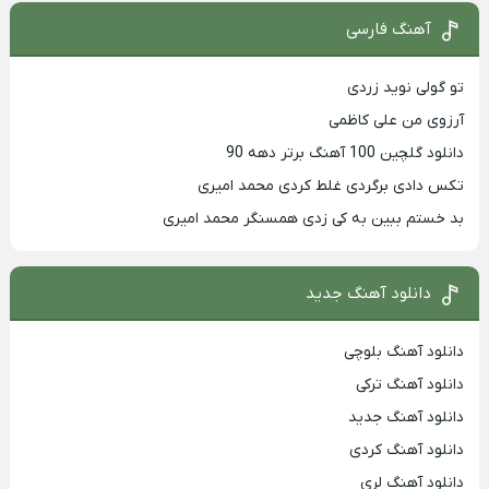
آهنگ فارسی
تو گولی نوید زردی
آرزوی من علی کاظمی
دانلود گلچین 100 آهنگ برتر دهه 90
تکس دادی برگردی غلط کردی محمد امیری
بد خستم ببین به کی زدی همسنگر محمد امیری
دانلود آهنگ جدید
دانلود آهنگ بلوچی
دانلود آهنگ ترکی
دانلود آهنگ جدید
دانلود آهنگ کردی
دانلود آهنگ لری