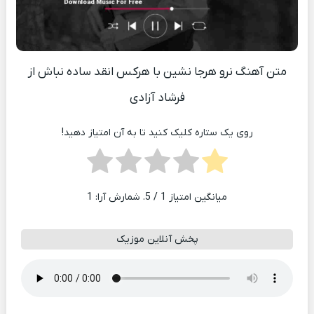
متن آهنگ نرو هرجا نشین با هرکس انقد ساده نباش از
فرشاد آزادی
روی یک ستاره کلیک کنید تا به آن امتیاز دهید!
میانگین امتیاز
1
/ 5. شمارش آرا:
1
پخش آنلاین موزیک