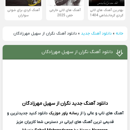
بهترین آهنگ های لاتی
آهنگ های لاتی خارجی
آهنگ کردی برای شوتی
کردی کرمانشاهی 1404
خفن 2025
سواران
خانه
»
دانلود آهنگ جدید
»
دانلود آهنگ نگران از سهیل مهرزادگان
دانلود آهنگ نگران از سهیل مهرزادگان
دانلود آهنگ جدید
نگران از
سهیل مهرزادگان
آهنگ های تاپ و عالی را از
رسانه پاور موزیک
دانلود کنید جدیدترین و
قدیمی ترین آهنگ های ایرانی در دسترس شما کاربران عزیز