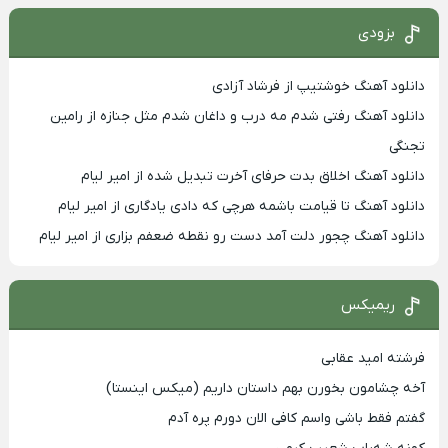
بزودی
دانلود آهنگ خوشتیپ از فرشاد آزادی
دانلود آهنگ رفتی شدم مه درب و داغان شدم مثل جنازه از رامین
تجنگی
دانلود آهنگ اخلاق بدت حرفای آخرت تبدیل شده از امیر لیام
دانلود آهنگ تا قیامت باشمه هرچی که دادی یادگاری از امیر لیام
دانلود آهنگ چجور دلت آمد دست رو نقطه ضعفم بزاری از امیر لیام
ریمیکس
فرشته امید عقابی
آخه چشامون بخورن بهم داستان داریم (میکس اینستا)
گفتم فقط باشی واسم کافی الان دورم پره آدم