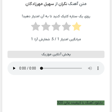
متن آهنگ
نگران
از
سهیل مهرزادگان
روی یک ستاره کلیک کنید تا به آن امتیاز دهید!
میانگین امتیاز
1
/ 5. شمارش آرا:
1
پخش آنلاین موزیک
دانلود آهنگ با کیفیت عالی 320