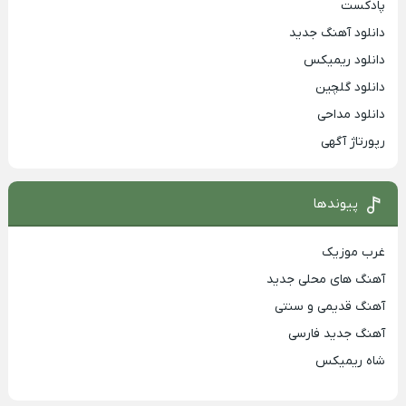
پادکست
دانلود آهنگ جدید
دانلود ریمیکس
دانلود گلچین
دانلود مداحی
رپورتاژ آگهی
پیوندها
غرب موزیک
آهنگ های محلی جدید
آهنگ قدیمی و سنتی
آهنگ جدید فارسی
شاه ریمیکس