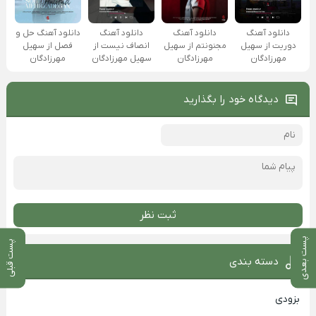
دانلود آهنگ
دانلود آهنگ
دانلود آهنگ
دانلود آهنگ حل و
دوریت از سهیل
مجنونتم از سهیل
انصاف نیست از
فصل از سهیل
مهرزادگان
مهرزادگان
سهیل مهرزادگان
مهرزادگان
دیدگاه خود را بگذارید
ثبت نظر
پست بعدی
پست قبلی
دسته بندی
بزودی