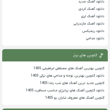
دانلود آهنگ جدید
دانلود آهنگ کردی
دانلود آهنگ لری
دانلود آهنگ مازندرانی
دانلود ریمیکس
دانلود مداحی
گلچین های برتر
گلچین بهترین آهنگ های مصطفی ابراهیمی 1405
دانلود گلچین بهترین نوحه و مداحی های ترکی 1405
گلچین جدید ترین آهنگ های شب یلدا 1405
دانلود گلچین آهنگ های پرانرژی مناسب مسافرت 1405
گلچین آهنگ های معروف شایان یو 1405