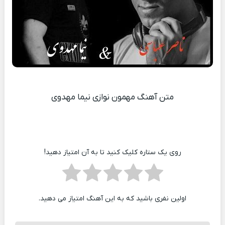
متن آهنگ مهمون نوازی نیما مهدوی
روی یک ستاره کلیک کنید تا به آن امتیاز دهید!
اولین نفری باشید که به این آهنگ امتیاز می دهید.