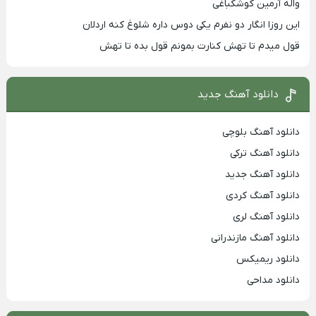
واله آرمین کوشکباغی
این روزا انگار دو نفرم یکی دوس داره شلوغ کنه اردلان
قول میدم تا تهش کنارت بمونم قول بده تا تهش
دانلود آهنگ جدید
دانلود آهنگ بلوچی
دانلود آهنگ ترکی
دانلود آهنگ جدید
دانلود آهنگ کردی
دانلود آهنگ لری
دانلود آهنگ مازندرانی
دانلود ریمیکس
دانلود مداحی