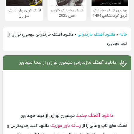
بهترین آهنگ های لاتی
آهنگ های لاتی خارجی
آهنگ کردی برای شوتی
کردی کرمانشاهی 1404
خفن 2025
سواران
خانه
»
دانلود آهنگ مازندرانی
»
دانلود آهنگ مازندرانی مهمون نوازی از
نیما مهدوی
دانلود آهنگ مازندرانی مهمون نوازی از نیما مهدوی
دانلود آهنگ جدید
مهمون نوازی از نیما مهدوی
آهنگ های تاپ و عالی را از
رسانه پاور موزیک
دانلود کنید جدیدترین و