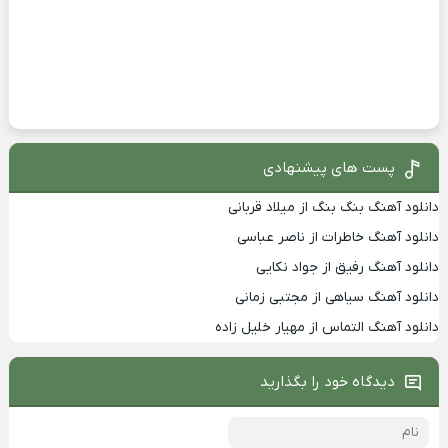
پست های پیشنهادی
دانلود آهنگ بنگ بنگ از میلاد قربانی
دانلود آهنگ خاطرات از ناصر عباسی
دانلود آهنگ رفیق از جواد نکایی
دانلود آهنگ سیاهی از مجتبی زمانی
دانلود آهنگ التماس از مهیار خلیل زاده
دیدگاه خود را بگذارید