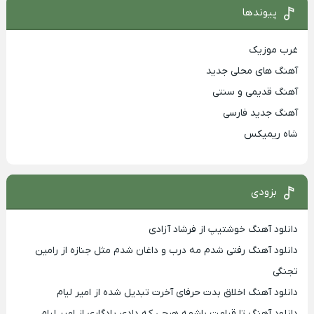
پیوندها
غرب موزیک
آهنگ های محلی جدید
آهنگ قدیمی و سنتی
آهنگ جدید فارسی
شاه ریمیکس
بزودی
دانلود آهنگ خوشتیپ از فرشاد آزادی
دانلود آهنگ رفتی شدم مه درب و داغان شدم مثل جنازه از رامین
تجنگی
دانلود آهنگ اخلاق بدت حرفای آخرت تبدیل شده از امیر لیام
دانلود آهنگ تا قیامت باشمه هرچی که دادی یادگاری از امیر لیام