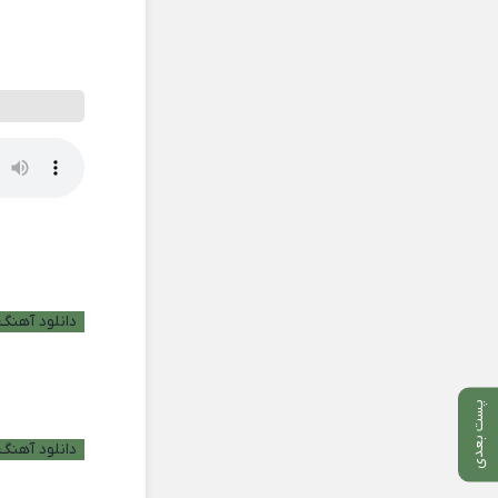
دانلود آهنگ ب
پست بعدی
دانلود آهنگ 