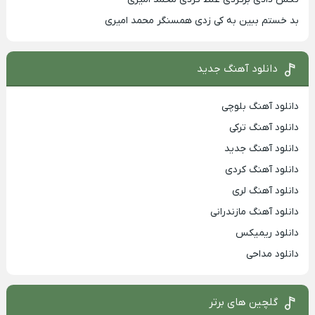
بد خستم ببین به کی زدی همسنگر محمد امیری
دانلود آهنگ جدید
دانلود آهنگ بلوچی
دانلود آهنگ ترکی
دانلود آهنگ جدید
دانلود آهنگ کردی
دانلود آهنگ لری
دانلود آهنگ مازندرانی
دانلود ریمیکس
دانلود مداحی
گلچین های برتر