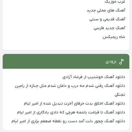
غرب موزیک
آهنگ های محلی جدید
آهنگ قدیمی و سنتی
آهنگ جدید فارسی
شاه ریمیکس
بزودی
دانلود آهنگ خوشتیپ از فرشاد آزادی
دانلود آهنگ رفتی شدم مه درب و داغان شدم مثل جنازه از رامین
تجنگی
دانلود آهنگ اخلاق بدت حرفای آخرت تبدیل شده از امیر لیام
دانلود آهنگ تا قیامت باشمه هرچی که دادی یادگاری از امیر لیام
دانلود آهنگ چجور دلت آمد دست رو نقطه ضعفم بزاری از امیر لیام