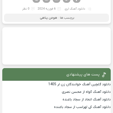
دانلود آهنگ لری
6 فوریه 2024
0 نظر
برچسب ها :
هومن پناهی
پست های پیشنهادی
دانلود گلچین آهنگ خوانندگان زن لر 1405
دانلود آهنگ گواه از محسن نصری
دانلود آهنگ اتحاد از سجاد باغنده
دانلود آهنگ کی لهراسب از سجاد باغنده