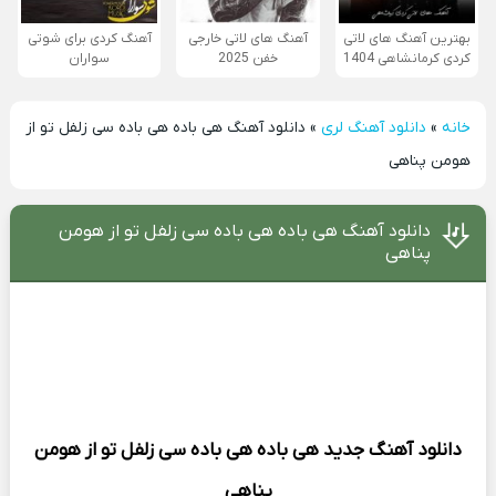
بهترین آهنگ های لاتی
آهنگ های لاتی خارجی
آهنگ کردی برای شوتی
کردی کرمانشاهی 1404
خفن 2025
سواران
خانه
»
دانلود آهنگ لری
»
دانلود آهنگ هی باده هی باده سی زلفل تو از
هومن پناهی
دانلود آهنگ هی باده هی باده سی زلفل تو از هومن
پناهی
دانلود آهنگ جدید
هی باده هی باده سی زلفل تو از
هومن
پناهی