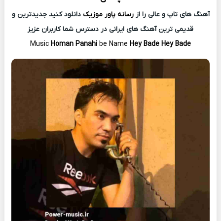
آهنگ های تاپ و عالی را از
رسانه پاور موزیک
دانلود کنید جدیدترین و
قدیمی ترین آهنگ های ایرانی در دسترس شما کاربران عزیز
Music
Homan Panahi
be Name
Hey Bade Hey Bade