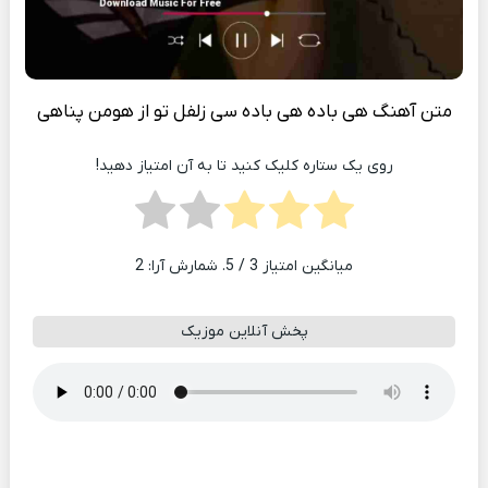
متن آهنگ هی باده هی باده سی زلفل تو از هومن پناهی
روی یک ستاره کلیک کنید تا به آن امتیاز دهید!
میانگین امتیاز
3
/ 5. شمارش آرا:
2
پخش آنلاین موزیک