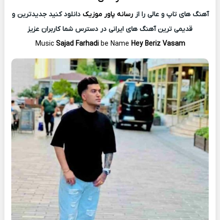
آهنگ های تاپ و عالی را از
رسانه پاور موزیک
دانلود کنید جدیدترین و
قدیمی ترین آهنگ های ایرانی در دسترس شما کاربران عزیز
Music
Sajad Farhadi
be Name
Hey Beriz Vasam