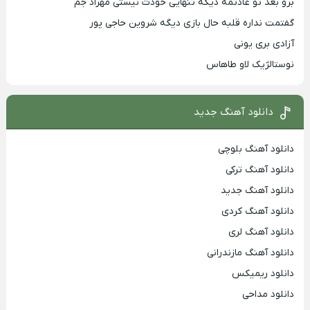
برو بعد تو عادتمه دیگه تنهایی خودت نیستی مهراد جم
گفتمت نداره قلبه حال بازی دیگه شروین حاجی پور
آزادی بری یونی
نوستالژیک لاو طاهاس
دانلود آهنگ جدید
دانلود آهنگ بلوچی
دانلود آهنگ ترکی
دانلود آهنگ جدید
دانلود آهنگ کردی
دانلود آهنگ لری
دانلود آهنگ مازندرانی
دانلود ریمیکس
دانلود مداحی