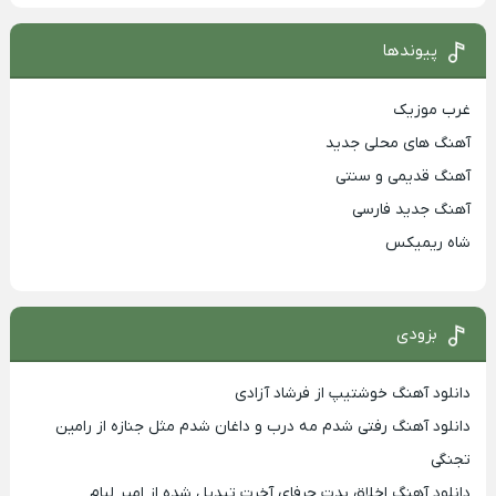
پیوندها
غرب موزیک
آهنگ های محلی جدید
آهنگ قدیمی و سنتی
آهنگ جدید فارسی
شاه ریمیکس
بزودی
دانلود آهنگ خوشتیپ از فرشاد آزادی
دانلود آهنگ رفتی شدم مه درب و داغان شدم مثل جنازه از رامین
تجنگی
دانلود آهنگ اخلاق بدت حرفای آخرت تبدیل شده از امیر لیام