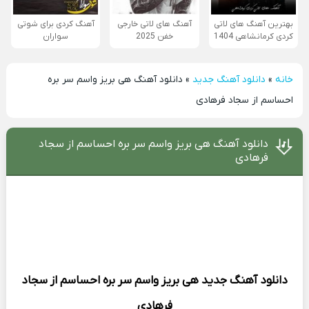
بهترین آهنگ های لاتی
آهنگ های لاتی خارجی
آهنگ کردی برای شوتی
کردی کرمانشاهی 1404
خفن 2025
سواران
خانه
»
دانلود آهنگ جدید
»
دانلود آهنگ هی بریز واسم سر بره
احساسم از سجاد فرهادی
دانلود آهنگ هی بریز واسم سر بره احساسم از سجاد
فرهادی
دانلود آهنگ جدید
هی بریز واسم سر بره احساسم از
سجاد
فرهادی