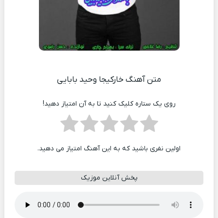
متن آهنگ خارکیجا وحید بابایی
روی یک ستاره کلیک کنید تا به آن امتیاز دهید!
اولین نفری باشید که به این آهنگ امتیاز می دهید.
پخش آنلاین موزیک