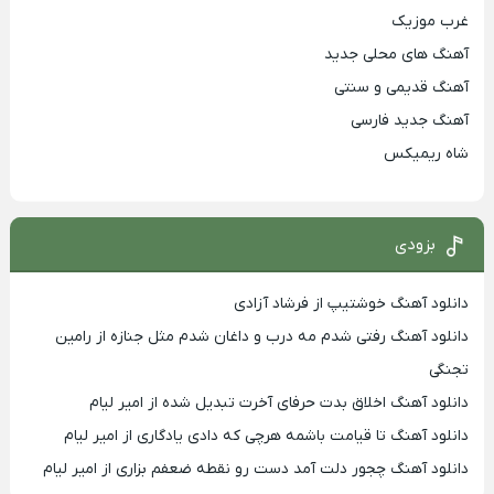
غرب موزیک
آهنگ های محلی جدید
آهنگ قدیمی و سنتی
آهنگ جدید فارسی
شاه ریمیکس
بزودی
دانلود آهنگ خوشتیپ از فرشاد آزادی
دانلود آهنگ رفتی شدم مه درب و داغان شدم مثل جنازه از رامین
تجنگی
دانلود آهنگ اخلاق بدت حرفای آخرت تبدیل شده از امیر لیام
دانلود آهنگ تا قیامت باشمه هرچی که دادی یادگاری از امیر لیام
دانلود آهنگ چجور دلت آمد دست رو نقطه ضعفم بزاری از امیر لیام