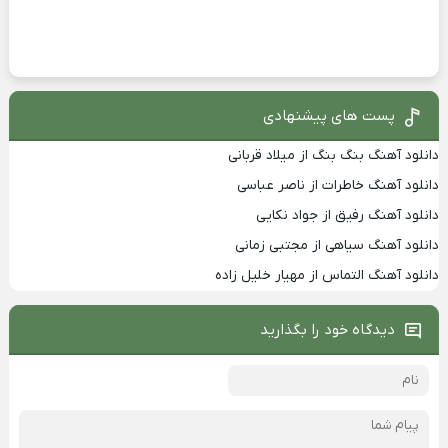
پست های پیشنهادی
دانلود آهنگ بنگ بنگ از میلاد قربانی
دانلود آهنگ خاطرات از ناصر عباسی
دانلود آهنگ رفیق از جواد نکایی
دانلود آهنگ سیاهی از مجتبی زمانی
دانلود آهنگ التماس از مهیار خلیل زاده
دیدگاه خود را بگذارید