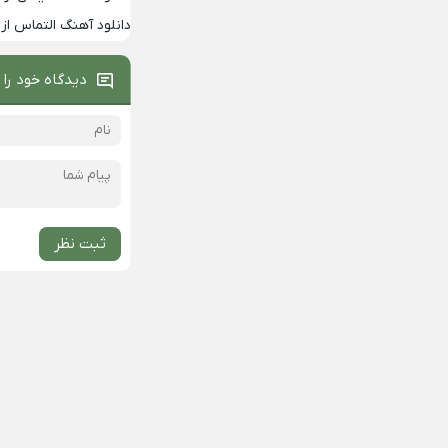
دانلود آهنگ التماس از 
دیدگاه خود را 
ثبت نظر