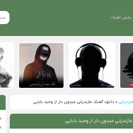
پخش آهنگ
ازندرانی
»
دانلود آهنگ مازندرانی میدون دار از وحید بابایی
د
مازندرانی میدون دار از وحید بابایی
د