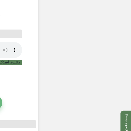
ا
دانلود آهنگ 
پست بعدی