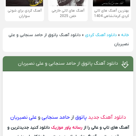
بهترین آهنگ های لاتی
آهنگ های لاتی خارجی
آهنگ کردی برای شوتی
کردی کرمانشاهی 1404
خفن 2025
سواران
خانه
»
دانلود آهنگ کردی
»
دانلود آهنگ پاتوق از حامد سنجابی و علی
نصیریان
دانلود آهنگ پاتوق از حامد سنجابی و علی نصیریان
دانلود آهنگ جدید
پاتوق
از
حامد سنجابی
و
علی نصیریان
آهنگ های تاپ و عالی را از
رسانه پاور موزیک
دانلود کنید جدیدترین و