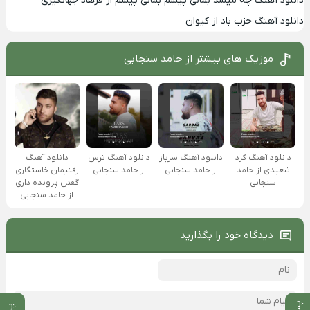
دانلود آهنگ چه میشد بمانی پیشم بمانی پیشم از فرهاد جهانگیری
دانلود آهنگ حزب باد از کیوان
موزیک های بیشتر از
حامد سنجابی
دانلود آهنگ کرد
دانلود آهنگ سرباز
دانلود آهنگ ترس
دانلود آهنگ
تبعیدی از حامد
از حامد سنجابی
از حامد سنجابی
رفتیمان خاستگاری
سنجابی
گفتن پرونده داری
از حامد سنجابی
دیدگاه خود را بگذارید