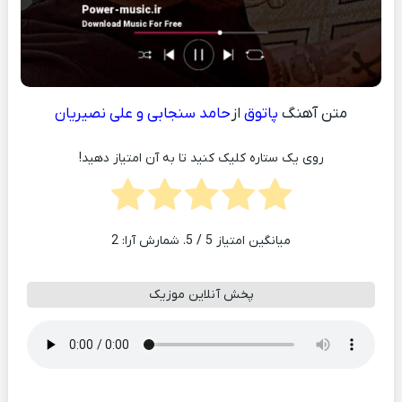
متن آهنگ
پاتوق
از
حامد سنجابی و علی نصیریان
روی یک ستاره کلیک کنید تا به آن امتیاز دهید!
میانگین امتیاز
5
/ 5. شمارش آرا:
2
پخش آنلاین موزیک