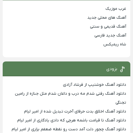
غرب موزیک
آهنگ های محلی جدید
آهنگ قدیمی و سنتی
آهنگ جدید فارسی
شاه ریمیکس
بزودی
دانلود آهنگ خوشتیپ از فرشاد آزادی
دانلود آهنگ رفتی شدم مه درب و داغان شدم مثل جنازه از رامین
تجنگی
دانلود آهنگ اخلاق بدت حرفای آخرت تبدیل شده از امیر لیام
دانلود آهنگ تا قیامت باشمه هرچی که دادی یادگاری از امیر لیام
دانلود آهنگ چجور دلت آمد دست رو نقطه ضعفم بزاری از امیر لیام