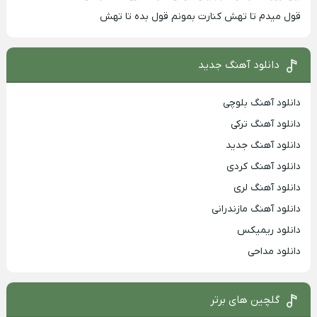
قول میدم تا تهش کنارت بمونم قول بده تا تهش
دانلود آهنگ جدید
دانلود آهنگ بلوچی
دانلود آهنگ ترکی
دانلود آهنگ جدید
دانلود آهنگ کردی
دانلود آهنگ لری
دانلود آهنگ مازندرانی
دانلود ریمیکس
دانلود مداحی
گلچین های برتر