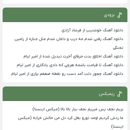
بزودی
دانلود آهنگ خوشتیپ از فرشاد آزادی
دانلود آهنگ رفتی شدم مه درب و داغان شدم مثل جنازه از رامین
تجنگی
دانلود آهنگ اخلاق بدت حرفای آخرت تبدیل شده از امیر لیام
دانلود آهنگ تا قیامت باشمه هرچی که دادی یادگاری از امیر لیام
دانلود آهنگ چجور دلت آمد دست رو نقطه ضعفم بزاری از امیر لیام
ریمیکس
بریم نجف پس میریم نجف بیار بالا بالا (میکس اینستا)
ما ردش کردیم اومد تورو بغل کرد دل من حالش خرابه (میکس
اینستا)