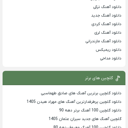
دانلود آهنگ ترکی
دانلود آهنگ جدید
دانلود آهنگ کردی
دانلود آهنگ لری
دانلود آهنگ مازندرانی
دانلود ریمیکس
دانلود مداحی
گلچین های برتر
دانلود گلچین برترین آهنگ های صادق طهماسبی
دانلود گلچین پرطرفدارترین آهنگ های مهراد هیدن 1405
دانلود گلچین 100 آهنگ برتر دهه 90
گلچین آهنگ های جدید سیران عثمان 1405
دانلود گلچین 100 آهنگ معروف دهه 80