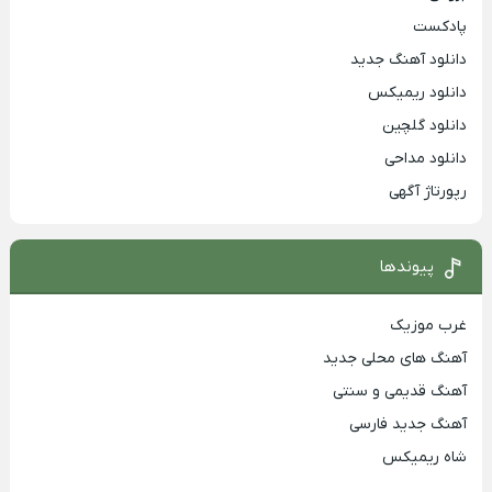
پادکست
دانلود آهنگ جدید
دانلود ریمیکس
دانلود گلچین
دانلود مداحی
رپورتاژ آگهی
پیوندها
غرب موزیک
آهنگ های محلی جدید
آهنگ قدیمی و سنتی
آهنگ جدید فارسی
شاه ریمیکس