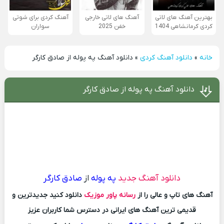
بهترین آهنگ های لاتی
آهنگ های لاتی خارجی
آهنگ کردی برای شوتی
کردی کرمانشاهی 1404
خفن 2025
سواران
خانه
»
دانلود آهنگ کردی
»
دانلود آهنگ په پوله از صادق کارگر
دانلود آهنگ په پوله از صادق کارگر
دانلود آهنگ جدید
په پوله
از
صادق کارگر
آهنگ های تاپ و عالی را از
رسانه پاور موزیک
دانلود کنید جدیدترین و
قدیمی ترین آهنگ های ایرانی در دسترس شما کاربران عزیز