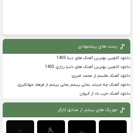
پست های پیشنهادی
دانلود گلچین بهترین آهنگ های دینا 1405
دانلود گلچین بهترین آهنگ های دلنیا رزازی 1405
دانلود آهنگ طلسم از محمد امیری
دانلود آهنگ چه میشد بمانی پیشم بمانی پیشم از فرهاد جهانگیری
دانلود آهنگ حزب باد از کیوان
موزیک های بیشتر از
صادق کارگر