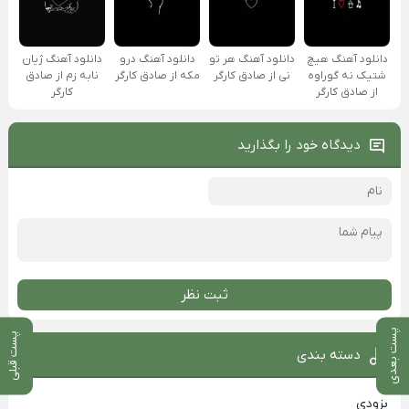
دانلود آهنگ هیچ
دانلود آهنگ هر تو
دانلود آهنگ درو
دانلود آهنگ ژیان
شتیک نه گوراوه
نی از صادق کارگر
مکه از صادق کارگر
نابه زم از صادق
از صادق کارگر
کارگر
دیدگاه خود را بگذارید
ثبت نظر
پست بعدی
پست قبلی
دسته بندی
بزودی