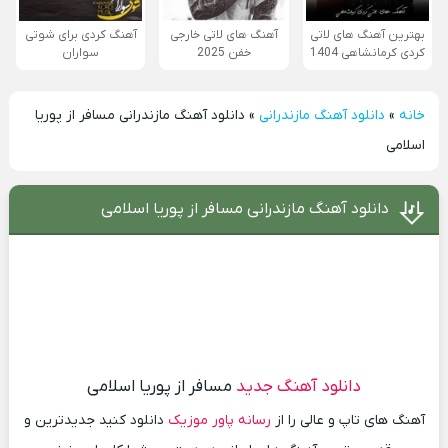
بهترین آهنگ های لاتی
آهنگ های لاتی خارجی
آهنگ کردی برای شوتی
کردی کرمانشاهی 1404
خفن 2025
سواران
خانه
»
دانلود آهنگ مازندرانی
»
دانلود آهنگ مازندرانی مسافر از پوریا
اسلامی
دانلود آهنگ مازندرانی مسافر از پوریا اسلامی
دانلود آهنگ جدید
مسافر از پوریا اسلامی
آهنگ های تاپ و عالی را از
رسانه پاور موزیک
دانلود کنید جدیدترین و