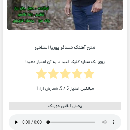
متن آهنگ مسافر پوریا اسلامی
روی یک ستاره کلیک کنید تا به آن امتیاز دهید!
میانگین امتیاز
5
/ 5. شمارش آرا:
1
پخش آنلاین موزیک