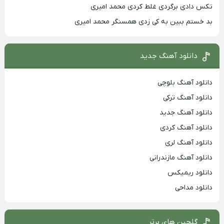
تکس دادی برگردی غلط کردی محمد امیری
بد خستم ببین به کی زدی همسنگر محمد امیری
دانلود آهنگ جدید
دانلود آهنگ بلوچی
دانلود آهنگ ترکی
دانلود آهنگ جدید
دانلود آهنگ کردی
دانلود آهنگ لری
دانلود آهنگ مازندرانی
دانلود ریمیکس
دانلود مداحی
گلچین های برتر