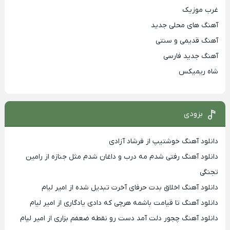
غرب موزیک
آهنگ های محلی جدید
آهنگ قدیمی و سنتی
آهنگ جدید فارسی
شاه ریمیکس
بزودی
دانلود آهنگ خوشتیپ از فرشاد آزادی
دانلود آهنگ رفتی شدم مه درب و داغان شدم مثل جنازه از رامین
تجنگی
دانلود آهنگ اخلاق بدت حرفای آخرت تبدیل شده از امیر لیام
دانلود آهنگ تا قیامت باشمه هرچی که دادی یادگاری از امیر لیام
دانلود آهنگ چجور دلت آمد دست رو نقطه ضعفم بزاری از امیر لیام