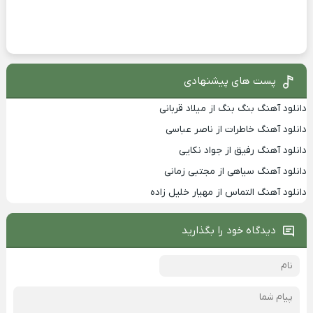
پست های پیشنهادی
دانلود آهنگ بنگ بنگ از میلاد قربانی
دانلود آهنگ خاطرات از ناصر عباسی
دانلود آهنگ رفیق از جواد نکایی
دانلود آهنگ سیاهی از مجتبی زمانی
دانلود آهنگ التماس از مهیار خلیل زاده
دیدگاه خود را بگذارید