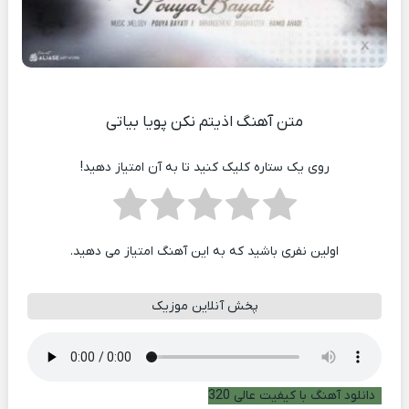
متن آهنگ اذیتم نکن پویا بیاتی
روی یک ستاره کلیک کنید تا به آن امتیاز دهید!
اولین نفری باشید که به این آهنگ امتیاز می دهید.
پخش آنلاین موزیک
دانلود آهنگ با کیفیت عالی 320