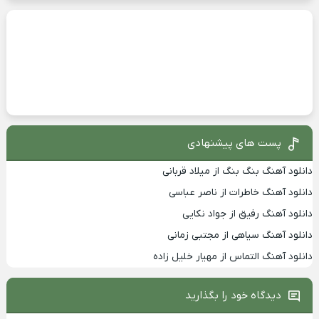
پست های پیشنهادی
دانلود آهنگ بنگ بنگ از میلاد قربانی
دانلود آهنگ خاطرات از ناصر عباسی
دانلود آهنگ رفیق از جواد نکایی
دانلود آهنگ سیاهی از مجتبی زمانی
دانلود آهنگ التماس از مهیار خلیل زاده
دیدگاه خود را بگذارید