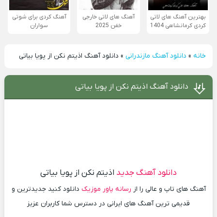
بهترین آهنگ های لاتی
آهنگ های لاتی خارجی
آهنگ کردی برای شوتی
کردی کرمانشاهی 1404
خفن 2025
سواران
خانه
»
دانلود آهنگ مازندرانی
»
دانلود آهنگ اذیتم نکن از پویا بیاتی
دانلود آهنگ اذیتم نکن از پویا بیاتی
دانلود آهنگ جدید
اذیتم نکن از پویا بیاتی
آهنگ های تاپ و عالی را از
رسانه پاور موزیک
دانلود کنید جدیدترین و
قدیمی ترین آهنگ های ایرانی در دسترس شما کاربران عزیز