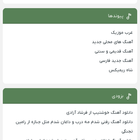
پیوندها
غرب موزیک
آهنگ های محلی جدید
آهنگ قدیمی و سنتی
آهنگ جدید فارسی
شاه ریمیکس
بزودی
دانلود آهنگ خوشتیپ از فرشاد آزادی
دانلود آهنگ رفتی شدم مه درب و داغان شدم مثل جنازه از رامین
تجنگی