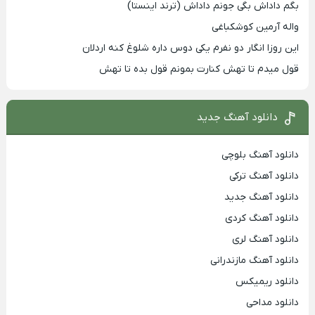
بگم داداش بگی جونم داداش (ترند اینستا)
واله آرمین کوشکباغی
این روزا انگار دو نفرم یکی دوس داره شلوغ کنه اردلان
قول میدم تا تهش کنارت بمونم قول بده تا تهش
دانلود آهنگ جدید
دانلود آهنگ بلوچی
دانلود آهنگ ترکی
دانلود آهنگ جدید
دانلود آهنگ کردی
دانلود آهنگ لری
دانلود آهنگ مازندرانی
دانلود ریمیکس
دانلود مداحی