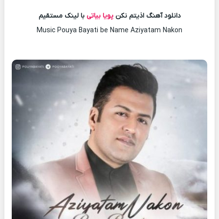
دانلود آهنگ اذیتم نکن
پویا بیاتی
با لینک مستقیم
Music Pouya Bayati be Name Aziyatam Nakon