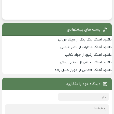
پست های پیشنهادی
دانلود آهنگ بنگ بنگ از میلاد قربانی
دانلود آهنگ خاطرات از ناصر عباسی
دانلود آهنگ رفیق از جواد نکایی
دانلود آهنگ سیاهی از مجتبی زمانی
دانلود آهنگ التماس از مهیار خلیل زاده
دیدگاه خود را بگذارید