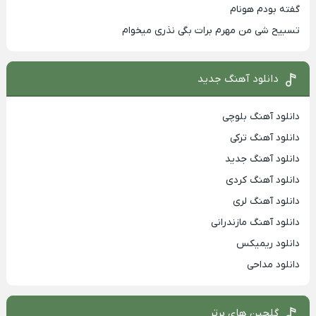
گفته بودم هونام
تسبیح شی من مهرم برات بگی نذری میخوام
دانلود آهنگ جدید
دانلود آهنگ بلوچی
دانلود آهنگ ترکی
دانلود آهنگ جدید
دانلود آهنگ کردی
دانلود آهنگ لری
دانلود آهنگ مازندرانی
دانلود ریمیکس
دانلود مداحی
گلچین های برتر