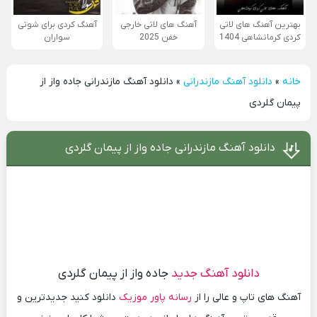
بهترین آهنگ های لاتی
آهنگ های لاتی خارجی
آهنگ کردی برای شوتی
کردی کرمانشاهی 1404
خفن 2025
سواران
خانه
»
دانلود آهنگ مازندرانی
»
دانلود آهنگ مازندرانی جاده واز از
پیمان گلردی
دانلود آهنگ مازندرانی جاده واز از پیمان گلردی
دانلود آهنگ جدید
جاده واز از پیمان گلردی
آهنگ های تاپ و عالی را از
رسانه پاور موزیک
دانلود کنید جدیدترین و