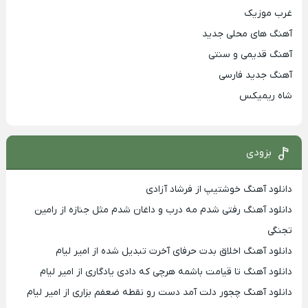
غرب موزیک
آهنگ های محلی جدید
آهنگ قدیمی و سنتی
آهنگ جدید فارسی
شاه ریمیکس
بزودی
دانلود آهنگ خوشتیپ از فرشاد آزادی
دانلود آهنگ رفتی شدم مه درب و داغان شدم مثل جنازه از رامین
تجنگی
دانلود آهنگ اخلاق بدت حرفای آخرت تبدیل شده از امیر لیام
دانلود آهنگ تا قیامت باشمه هرچی که دادی یادگاری از امیر لیام
دانلود آهنگ چجور دلت آمد دست رو نقطه ضعفم بزاری از امیر لیام