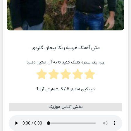
متن آهنگ غریبه ریکا پیمان گلردی
روی یک ستاره کلیک کنید تا به آن امتیاز دهید!
میانگین امتیاز
5
/ 5. شمارش آرا:
1
پخش آنلاین موزیک