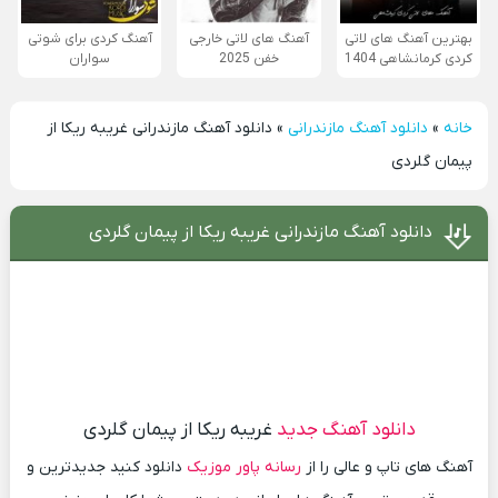
بهترین آهنگ های لاتی
آهنگ های لاتی خارجی
آهنگ کردی برای شوتی
کردی کرمانشاهی 1404
خفن 2025
سواران
خانه
»
دانلود آهنگ مازندرانی
»
دانلود آهنگ مازندرانی غریبه ریکا از
پیمان گلردی
دانلود آهنگ مازندرانی غریبه ریکا از پیمان گلردی
دانلود آهنگ جدید
غریبه ریکا از پیمان گلردی
آهنگ های تاپ و عالی را از
رسانه پاور موزیک
دانلود کنید جدیدترین و