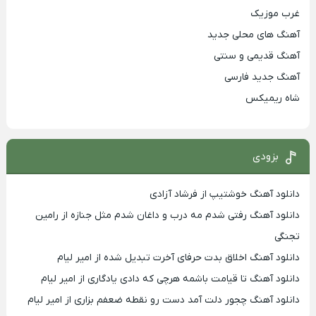
غرب موزیک
آهنگ های محلی جدید
آهنگ قدیمی و سنتی
آهنگ جدید فارسی
شاه ریمیکس
بزودی
دانلود آهنگ خوشتیپ از فرشاد آزادی
دانلود آهنگ رفتی شدم مه درب و داغان شدم مثل جنازه از رامین
تجنگی
دانلود آهنگ اخلاق بدت حرفای آخرت تبدیل شده از امیر لیام
دانلود آهنگ تا قیامت باشمه هرچی که دادی یادگاری از امیر لیام
دانلود آهنگ چجور دلت آمد دست رو نقطه ضعفم بزاری از امیر لیام