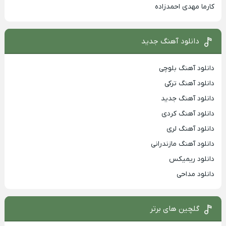
کارما مهدی احمدزاده
دانلود آهنگ جدید
دانلود آهنگ بلوچی
دانلود آهنگ ترکی
دانلود آهنگ جدید
دانلود آهنگ کردی
دانلود آهنگ لری
دانلود آهنگ مازندرانی
دانلود ریمیکس
دانلود مداحی
گلچین های برتر