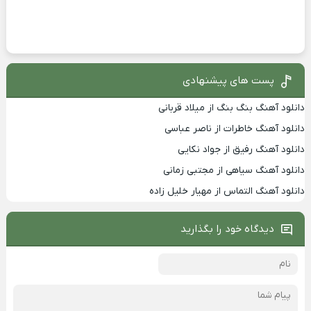
پست های پیشنهادی
دانلود آهنگ بنگ بنگ از میلاد قربانی
دانلود آهنگ خاطرات از ناصر عباسی
دانلود آهنگ رفیق از جواد نکایی
دانلود آهنگ سیاهی از مجتبی زمانی
دانلود آهنگ التماس از مهیار خلیل زاده
دیدگاه خود را بگذارید