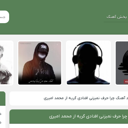
پخش آهنگ
د آهنگ چرا حرف نمیزنی افتادی گریه از محمد امیری
د
چرا حرف نمیزنی افتادی گریه از محمد امیری
د