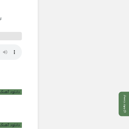
ا
دانلود آهنگ ب
پست بعدی
دانلود آهنگ 