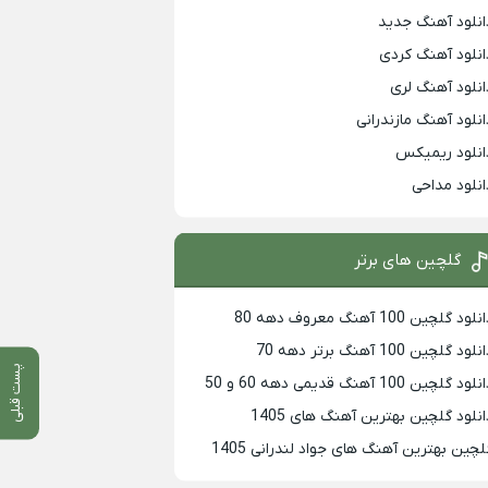
انلود آهنگ جدید
انلود آهنگ کردی
انلود آهنگ لری
انلود آهنگ مازندرانی
انلود ریمیکس
انلود مداحی
گلچین های برتر
لود گلچین 100 آهنگ معروف دهه 80
لود گلچین 100 آهنگ برتر دهه 70
پست قبلی
لود گلچین 100 آهنگ قدیمی دهه 60 و 50
انلود گلچین بهترین آهنگ های 1405
لچین بهترین آهنگ های جواد لندرانی 1405