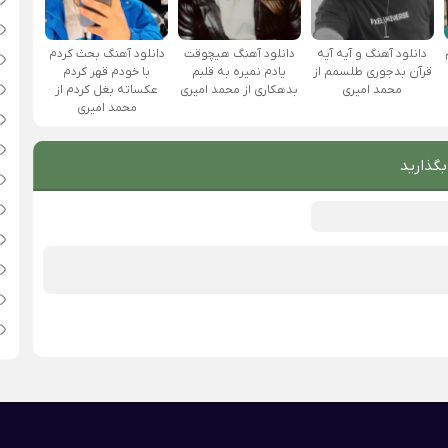
دانلود آهنگ و آیه آیه
دانلود آهنگ هیچوقت
دانلود آهنگ بحث کردم
قرآن بدجوری طلسمم از
یادم نمیره به قلبم
با خودم قهر کردم
محمد امیری
بدهکاری از محمد امیری
عکساته بغل کردم از
محمد امیری
بگذارید