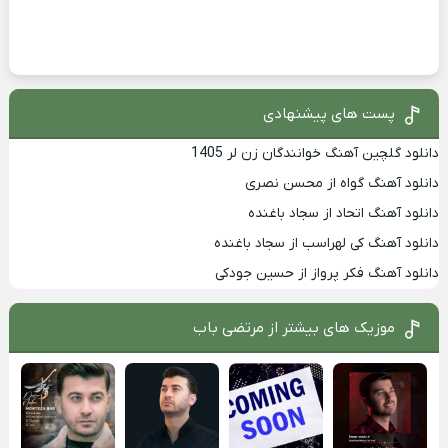
پست های پیشنهادی
دانلود گلچین آهنگ خوانندگان زن لر 1405
دانلود آهنگ گواه از محسن نصری
دانلود آهنگ اتحاد از سجاد باغنده
دانلود آهنگ کی لهراسب از سجاد باغنده
دانلود آهنگ فکر پرواز از حسین جودکی
موزیک های بیشتر از
مرتضی باب