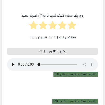
روی یک ستاره کلیک کنید تا به آن امتیاز دهید!
میانگین امتیاز
5
/ 5. شمارش آرا:
1
پخش آنلاین موزیک
دانلود آهنگ با کیفیت عالی 320
دانلود آهنگ با کیفیت خوب 128