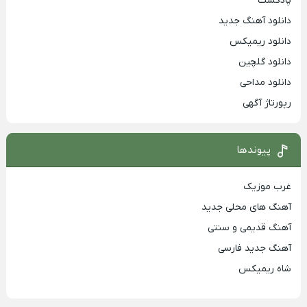
پادکست
دانلود آهنگ جدید
دانلود ریمیکس
دانلود گلچین
دانلود مداحی
رپورتاژ آگهی
پیوندها
غرب موزیک
آهنگ های محلی جدید
آهنگ قدیمی و سنتی
آهنگ جدید فارسی
شاه ریمیکس