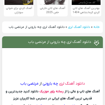
بهترین آهنگ های لاتی
آهنگ های لاتی خارجی
آهنگ کردی برای شوتی
کردی کرمانشاهی 1404
خفن 2025
سواران
خانه
»
دانلود آهنگ لری
»
دانلود آهنگ لری چه بارونی از مرتضی باب
دانلود آهنگ لری چه بارونی از مرتضی باب
دانلود آهنگ لری
چه بارونی
از
مرتضی باب
آهنگ های تاپ و عالی را از
رسانه پاور موزیک
دانلود کنید جدیدترین و
قدیمی ترین آهنگ های ایرانی در دسترس شما کاربران عزیز