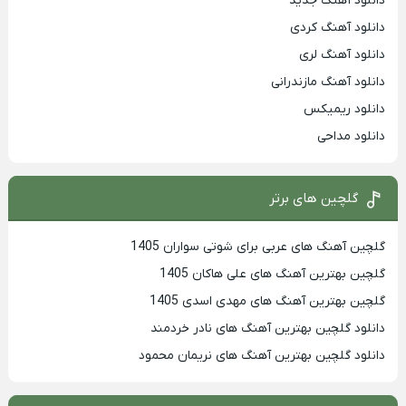
دانلود آهنگ جدید
دانلود آهنگ کردی
دانلود آهنگ لری
دانلود آهنگ مازندرانی
دانلود ریمیکس
دانلود مداحی
گلچین های برتر
گلچین آهنگ های عربی برای شوتی سواران 1405
گلچین بهترين آهنگ های علی هاکان 1405
گلچین بهترین آهنگ های مهدی اسدی 1405
دانلود گلچین بهترین آهنگ های نادر خردمند
دانلود گلچین بهترین آهنگ های نریمان محمود