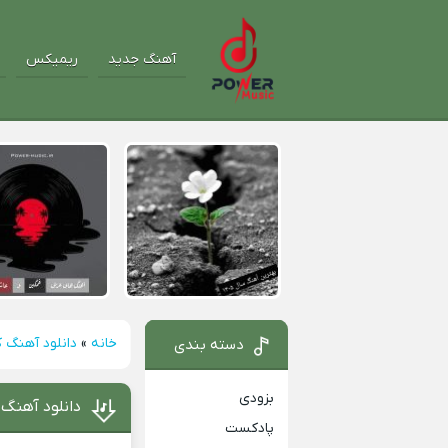
آهنگ جدید
ریمیکس
خانه
»
دانلود آهنگ 
دسته بندی
بزودی
دانلود آهنگ
پادکست