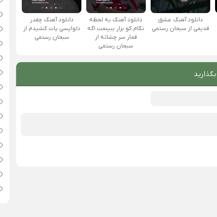
دانلود آهنگ عشق
دانلود آهنگ یه لحظه
دانلود آهنگ چقدر
قدیمی از سبحان رستمی
نگام کو بزار ببینمت اگه
دلواپسی پات کشیدم از
قمار سر چشاته از
سبحان رستمی
سبحان رستمی
بگذارید