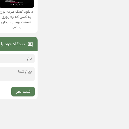
دانلود آهنگ ضربه نزن
به کسی که یه روزی
عاشقت بود از سبحان
رستمی
دیدگاه خود را 
ثبت نظر