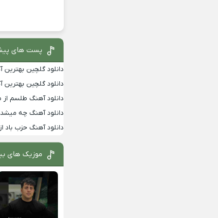
پست های پیش
دانلود گلچین بهترین آهن
دانلود گلچین بهترین آهن
دانلود آهنگ طلسم از 
دانلود آهنگ چه میشد ب
دانلود آهنگ حزب باد از
موزیک های بی