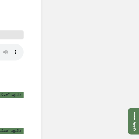
دانلود آهنگ ب
پست بعدی
دانلود آهنگ 