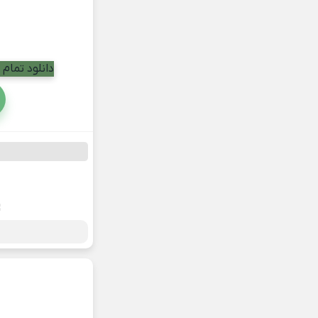
دانلود تما