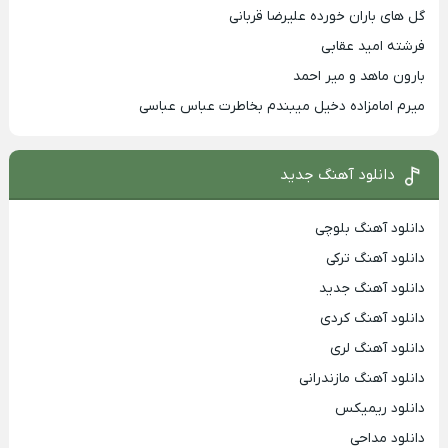
گل های باران خورده علیرضا قربانی
فرشته امید عقابی
بارون ماهد و میر احمد
میرم امامزاده دخیل میبندم بخاطرت عباس عباسی
دانلود آهنگ جدید
دانلود آهنگ بلوچی
دانلود آهنگ ترکی
دانلود آهنگ جدید
دانلود آهنگ کردی
دانلود آهنگ لری
دانلود آهنگ مازندرانی
دانلود ریمیکس
دانلود مداحی