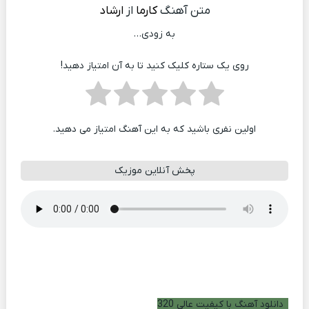
متن آهنگ
کارما
از
ارشاد
به زودی…
روی یک ستاره کلیک کنید تا به آن امتیاز دهید!
اولین نفری باشید که به این آهنگ امتیاز می دهید.
پخش آنلاین موزیک
دانلود آهنگ با کیفیت عالی 320