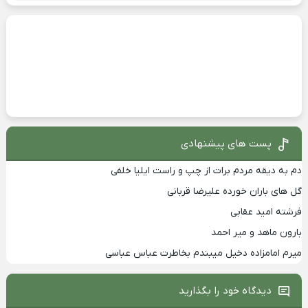
پست های پیشنهادی
دم به دیقه مردم برات از چپ و راست ایلیا خلفی
گل های باران خورده علیرضا قربانی
فرشته امید عقابی
بارون ماهد و میر احمد
میرم امامزاده دخیل میبندم بخاطرت عباس عباسی
دیدگاه خود را بگذارید