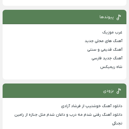
پیوندها
غرب موزیک
آهنگ های محلی جدید
آهنگ قدیمی و سنتی
آهنگ جدید فارسی
شاه ریمیکس
بزودی
دانلود آهنگ خوشتیپ از فرشاد آزادی
دانلود آهنگ رفتی شدم مه درب و داغان شدم مثل جنازه از رامین
تجنگی