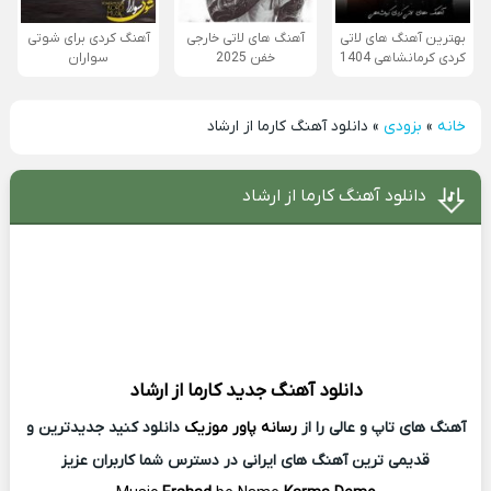
بهترین آهنگ های لاتی
آهنگ های لاتی خارجی
آهنگ کردی برای شوتی
کردی کرمانشاهی 1404
خفن 2025
سواران
خانه
»
بزودی
»
دانلود آهنگ کارما از ارشاد
دانلود آهنگ کارما از ارشاد
دانلود آهنگ جدید
کارما از
ارشاد
آهنگ های تاپ و عالی را از
رسانه پاور موزیک
دانلود کنید جدیدترین و
قدیمی ترین آهنگ های ایرانی در دسترس شما کاربران عزیز