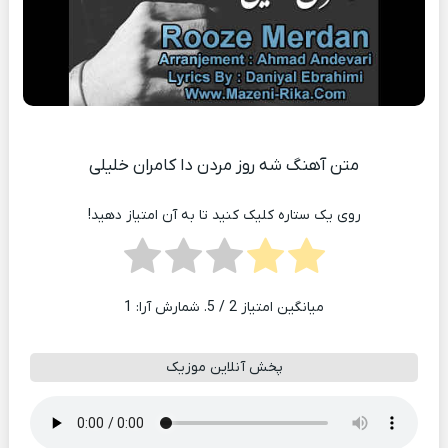
متن آهنگ شه روز مردن دا کامران خلیلی
روی یک ستاره کلیک کنید تا به آن امتیاز دهید!
میانگین امتیاز
2
/ 5. شمارش آرا:
1
پخش آنلاین موزیک