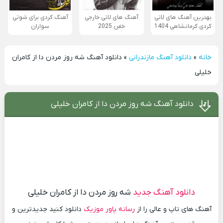
بهترین آهنگ های لاتی
آهنگ های لاتی خارجی
آهنگ کردی برای شوتی
کردی کرمانشاهی 1404
خفن 2025
سواران
خانه
»
دانلود آهنگ مازندرانی
»
دانلود آهنگ شه روز مردن دا از کامران
خلیلی
دانلود آهنگ شه روز مردن دا از کامران خلیلی
دانلود آهنگ جدید
شه روز مردن دا از کامران خلیلی
آهنگ های تاپ و عالی را از
رسانه پاور موزیک
دانلود کنید جدیدترین و