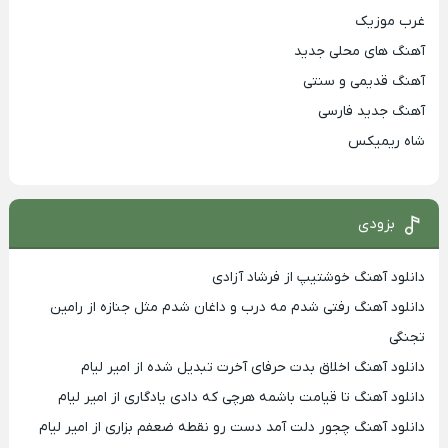
غرب موزیک
آهنگ های محلی جدید
آهنگ قدیمی و سنتی
آهنگ جدید فارسی
شاه ریمیکس
بزودی
دانلود آهنگ خوشتیپ از فرشاد آزادی
دانلود آهنگ رفتی شدم مه درب و داغان شدم مثل جنازه از رامین
تجنگی
دانلود آهنگ اخلاق بدت حرفای آخرت تبدیل شده از امیر لیام
دانلود آهنگ تا قیامت باشمه هرچی که دادی یادگاری از امیر لیام
دانلود آهنگ چجور دلت آمد دست رو نقطه ضعفم بزاری از امیر لیام