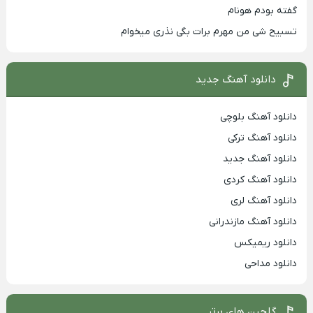
گفته بودم هونام
تسبیح شی من مهرم برات بگی نذری میخوام
دانلود آهنگ جدید
دانلود آهنگ بلوچی
دانلود آهنگ ترکی
دانلود آهنگ جدید
دانلود آهنگ کردی
دانلود آهنگ لری
دانلود آهنگ مازندرانی
دانلود ریمیکس
دانلود مداحی
گلچین های برتر