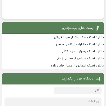
پست های پیشنهادی
دانلود آهنگ بنگ بنگ از میلاد قربانی
دانلود آهنگ خاطرات از ناصر عباسی
دانلود آهنگ رفیق از جواد نکایی
دانلود آهنگ سیاهی از مجتبی زمانی
دانلود آهنگ التماس از مهیار خلیل زاده
دیدگاه خود را بگذارید